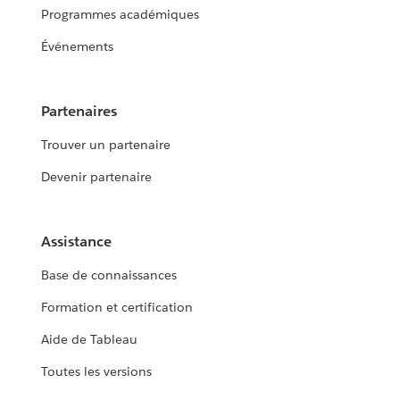
Programmes académiques
Événements
Partenaires
Trouver un partenaire
Devenir partenaire
Assistance
Base de connaissances
Formation et certification
Aide de Tableau
Toutes les versions