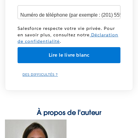
Salesforce respecte votre vie privée. Pour
en savoir plus, consultez notre
Déclaration
de confidentialité
.
DES DIFFICULTÉS ?
À propos de l'auteur