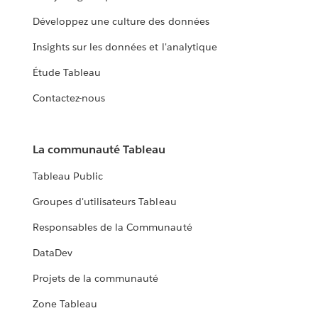
Développez une culture des données
Insights sur les données et l'analytique
Étude Tableau
Contactez-nous
La communauté Tableau
Tableau Public
Groupes d'utilisateurs Tableau
Responsables de la Communauté
DataDev
Projets de la communauté
Zone Tableau