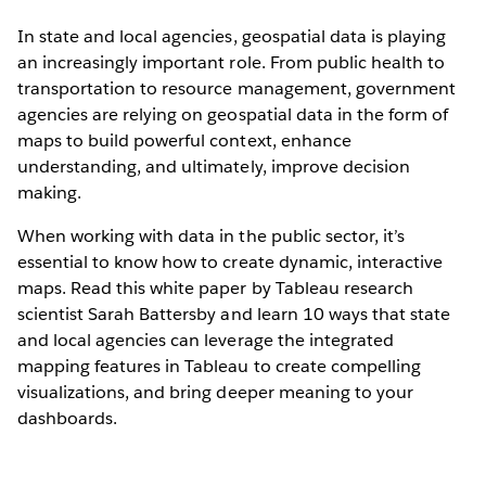
In state and local agencies, geospatial data is playing
an increasingly important role. From public health to
transportation to resource management, government
agencies are relying on geospatial data in the form of
maps to build powerful context, enhance
understanding, and ultimately, improve decision
making.
When working with data in the public sector, it’s
essential to know how to create dynamic, interactive
maps. Read this white paper by Tableau research
scientist Sarah Battersby and learn 10 ways that state
and local agencies can leverage the integrated
mapping features in Tableau to create compelling
visualizations, and bring deeper meaning to your
dashboards.