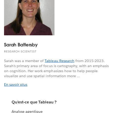
Sarah Battersby
RESEARCH SCIENTIST
Sarah was a member of
Tableau Research
from 2015-2023.
Sarah’s primary area of focus is cartography, with an emphasis
on cognition. Her work emphasizes how to help people
visualize and use spatial information more ...
En savoir plus
Qu'est-ce que Tableau ?
Analyse agentique