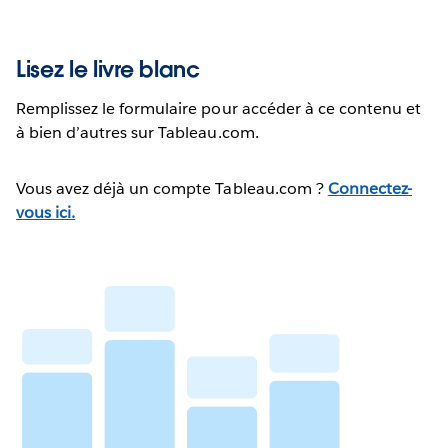
Lisez le livre blanc
Remplissez le formulaire pour accéder à ce contenu et
à bien d’autres sur Tableau.com.
Vous avez déjà un compte Tableau.com ?
Connectez-
vous ici.