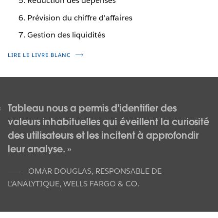
Réduction des dépenses
Prévision du chiffre d'affaires
Gestion des liquidités
LIRE LE LIVRE BLANC
Tableau nous a permis d'identifier des
valeurs inhabituelles qui éveillent la curiosité
des utilisateurs et les incitent à approfondir
leur analyse.
OMAR DOUGLAS
,
RESPONSABLE DE
L'ANALYTIQUE, WELLS FARGO & CO.