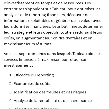
d'investissement de temps et de ressources. Les
entreprises s'appuient sur Tableau pour optimiser les
analyses et le reporting financiers, découvrir des
informations exploitables et générer de la valeur avec
leurs données financières. Leur but : mieux déterminer
leur stratégie et leurs objectifs, tout en réduisant leurs
coûts, en augmentant leur chiffre d'affaires et en
maximisant leurs résultats.
Voici les sept domaines dans lesquels Tableau aide les
services financiers à maximiser leur retour sur
investissement :
Efficacité du reporting
Économies de coûts
Identification des fraudes et des risques
Analyse de la rentabilité et de la croissance