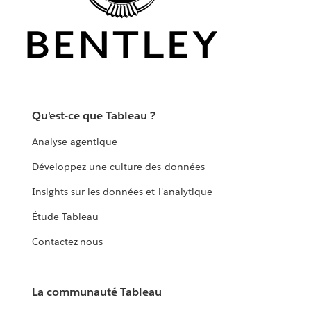
Qu'est-ce que Tableau ?
Analyse agentique
Développez une culture des données
Insights sur les données et l'analytique
Étude Tableau
Contactez-nous
La communauté Tableau