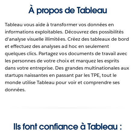
À propos de Tableau
Tableau vous aide à transformer vos données en
informations exploitables. Découvrez des possibilités
d'analyse visuelle illimitées. Créez des tableaux de bord
et effectuez des analyses ad hoc en seulement
quelques clics. Partagez vos documents de travail avec
les personnes de votre choix et marquez les esprits
dans votre entreprise. Des grandes multinationales aux
startups naissantes en passant par les TPE, tout le
monde utilise Tableau pour voir et comprendre ses
données.
Ils font confiance à Tableau :