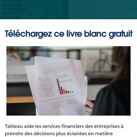
Téléchargez ce livre blanc gratuit
Tableau aide les services financiers des entreprises à
prendre des décisions plus éclairées en matière