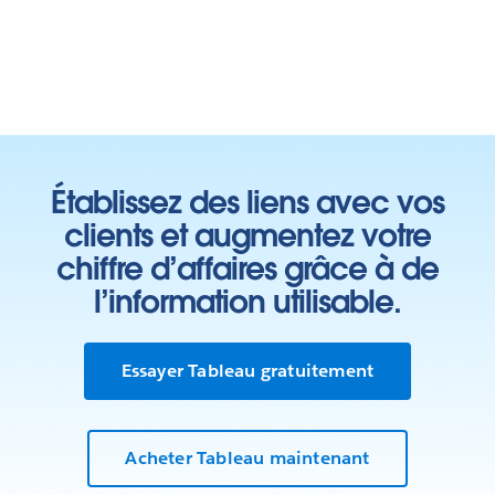
Établissez des liens avec vos
clients et augmentez votre
chiffre d’affaires grâce à de
l’information utilisable.
Essayer Tableau gratuitement
Acheter Tableau maintenant