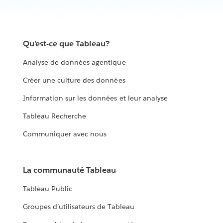
Qu’est-ce que Tableau?
Analyse de données agentique
Créer une culture des données
Information sur les données et leur analyse
Tableau Recherche
Communiquer avec nous
La communauté Tableau
Tableau Public
Groupes d’utilisateurs de Tableau