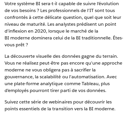
Votre système BI sera-t-il capable de suivre l'évolution
de vos besoins ? Les professionnels de l'IT sont tous
confrontés à cette délicate question, quel que soit leur
niveau de maturité. Les analystes prédisent un point
d'inflexion en 2020, lorsque le marché de la
BI moderne dominera celui de la BI traditionnelle. Êtes-
vous prêt ?
La découverte visuelle des données gagne du terrain.
Vous ne réalisez peut-être pas encore qu'une approche
moderne ne vous obligera pas à sacrifier la
gouvernance, la scalabilité ou l'automatisation. Avec
une plate-forme analytique comme Tableau, plus
d'employés pourront tirer parti de vos données.
Suivez cette série de webinaires pour découvrir les
points essentiels de la transition vers la BI moderne.