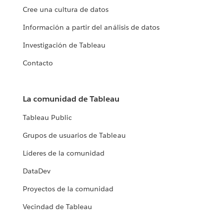
Cree una cultura de datos
Información a partir del análisis de datos
Investigación de Tableau
Contacto
La comunidad de Tableau
Tableau Public
Grupos de usuarios de Tableau
Líderes de la comunidad
DataDev
Proyectos de la comunidad
Vecindad de Tableau