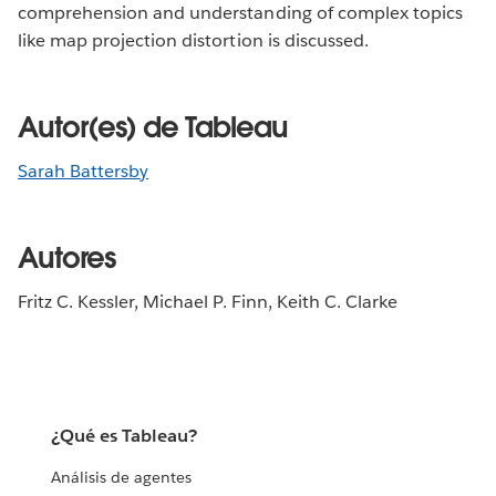
comprehension and understanding of complex topics
like map projection distortion is discussed.
Autor(es) de Tableau
Sarah Battersby
Autores
Fritz C. Kessler, Michael P. Finn, Keith C. Clarke
¿Qué es Tableau?
Análisis de agentes