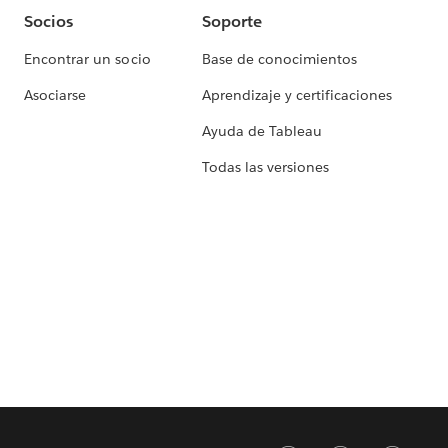
Socios
Soporte
Encontrar un socio
Base de conocimientos
Asociarse
Aprendizaje y certificaciones
Ayuda de Tableau
Todas las versiones