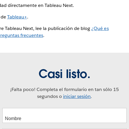
dad directamente en Tableau Next.
o de
Tableau+
.
e Tableau Next, lee la publicación de blog
¿Qué es
reguntas frecuentes
.
Casi listo.
¡Falta poco! Completa el formulario en tan sólo 15
segundos o
iniciar sesión
.