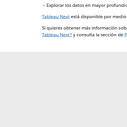
Explorar los datos en mayor profundi
Tableau Next
está disponible por medi
Si quieres obtener más información sobr
Tableau Next?
y consulta la sección de
P