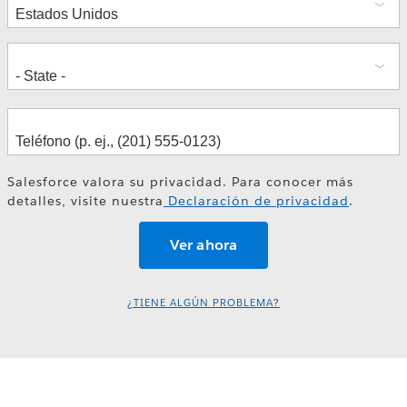
Salesforce valora su privacidad. Para conocer más
detalles, visite nuestra
Declaración de privacidad
.
¿TIENE ALGÚN PROBLEMA?