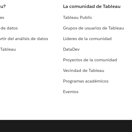
au?
La comunidad de Tableau
tes
Tableau Public
 de datos
Grupos de usuarios de Tableau
tir del análisis de datos
Líderes de la comunidad
 Tableau
DataDev
Proyectos de la comunidad
Vecindad de Tableau
Programas académicos
Eventos