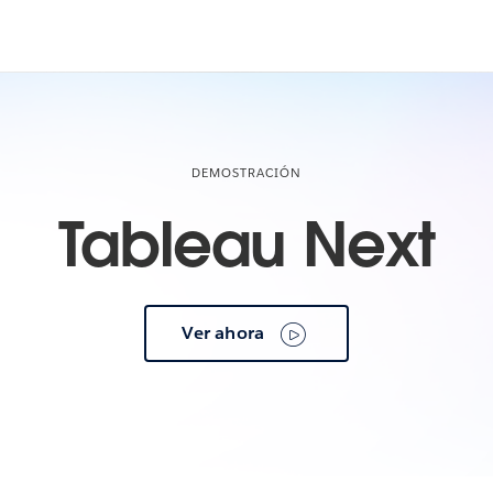
DEMOSTRACIÓN
Tableau Next
Ver ahora