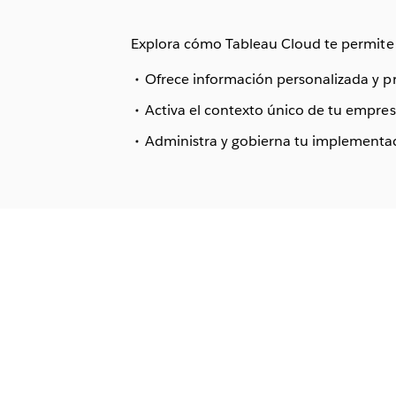
Explora cómo Tableau Cloud te permite 
Ofrece información personalizada y pr
Activa el contexto único de tu empres
Administra y gobierna tu implementaci