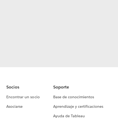
Socios
Soporte
Encontrar un socio
Base de conocimientos
Asociarse
Aprendizaje y certificaciones
Ayuda de Tableau