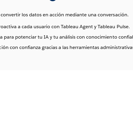
convertir los datos en acción mediante una conversación.
oactiva a cada usuario con Tableau Agent y Tableau Pulse.
a para potenciar tu IA y tu análisis con conocimiento confia
ón con confianza gracias a las herramientas administrativa
As
Ta