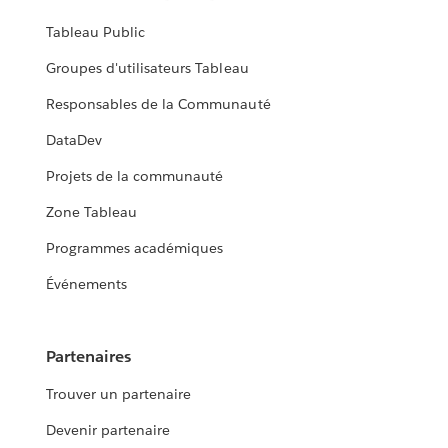
Tableau Public
Groupes d'utilisateurs Tableau
Responsables de la Communauté
DataDev
Projets de la communauté
Zone Tableau
Programmes académiques
Événements
Partenaires
Trouver un partenaire
Devenir partenaire