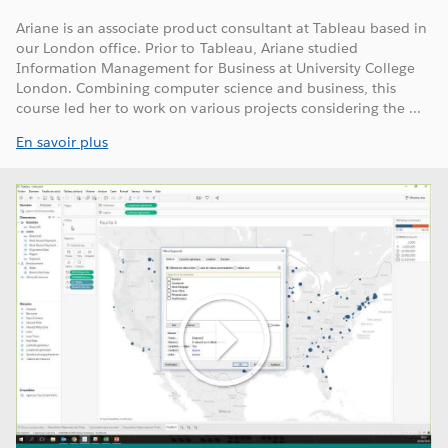
Ariane is an associate product consultant at Tableau based in
our London office. Prior to Tableau, Ariane studied
Information Management for Business at University College
London. Combining computer science and business, this
course led her to work on various projects considering the ...
En savoir plus
Play