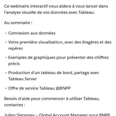
Ce webinaire interactif vous aidera à vous lancer dans
l'analyse visuelle de vos données avec Tableau.
Au sommaire :
Connexion aux données
Votre première visualisation, avec des étagères et des
repères
Exemples de graphiques pour présenter des chiffres
précis
Production d'un tableau de bord, partage avec
Tableau Server
Offre de service Tableau @BNPP
Besoin d'aide pour commencer à utiliser Tableau,
contactez :
Julien Sigonney – Global Account Manager pour BNPP,