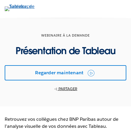
Aller
au
contenu
principal
WEBINAIRE À LA DEMANDE
Présentation de Tableau
Regarder maintenant
PARTAGER
Retrouvez vos collègues chez BNP Paribas autour de
l'analyse visuelle de vos données avec Tableau.