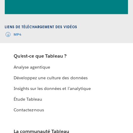
Video
LIENS DE TÉLÉCHARGEMENT DES VIDÉOS
MP4
Qu'est-ce que Tableau ?
Analyse agentique
Développez une culture des données
Insights sur les données et l'analytique
Étude Tableau
Contactez-nous
La communauté Tableau