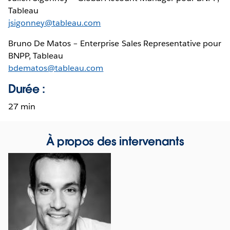
Tableau
jsigonney@tableau.com
Bruno De Matos – Enterprise Sales Representative pour
BNPP, Tableau
bdematos@tableau.com
Durée :
27 min
À propos des intervenants