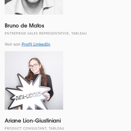
Bruno de Matos
ENTREPRISE SALES REPRESENTATIVE, TABLEAU
Voir son
Profil LinkedIn
Ariane Lion-Giustiniani
PRODUCT CONSULTANT, TABLEAU