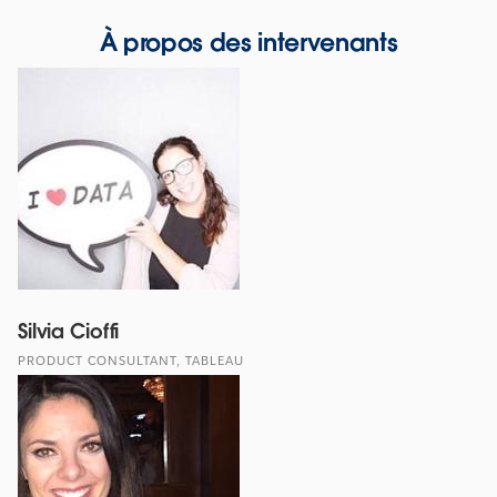
À propos des intervenants
Silvia Cioffi
PRODUCT CONSULTANT, TABLEAU