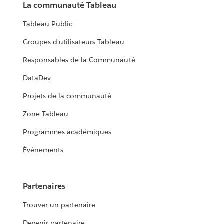
La communauté Tableau
Tableau Public
Groupes d'utilisateurs Tableau
Responsables de la Communauté
DataDev
Projets de la communauté
Zone Tableau
Programmes académiques
Événements
Partenaires
Trouver un partenaire
Devenir partenaire