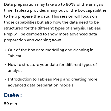
Data preparation may take up to 80% of the analysis
time. Tableau provides many out of the box capabilities
to help prepare the data. This session will focus on
those capabilities but also how the data need to be
structured for the different types of analysis. Tableau
Prep will be demoed to show more advanced data
preparation and cleaning flows.
Out of the box data modelling and cleaning in
Tableau
How to structure your data for different types of
analysis
Introduction to Tableau Prep and creating more
advanced data preparation models
Durée :
59 min