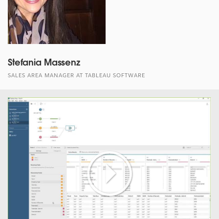
Stefania Massenz
SALES AREA MANAGER AT TABLEAU SOFTWARE
Play