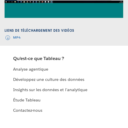
Video
LIENS DE TÉLÉCHARGEMENT DES VIDÉOS
MP4
Qu'est-ce que Tableau ?
Analyse agentique
Développez une culture des données
Insights sur les données et l'analytique
Étude Tableau
Contactez-nous