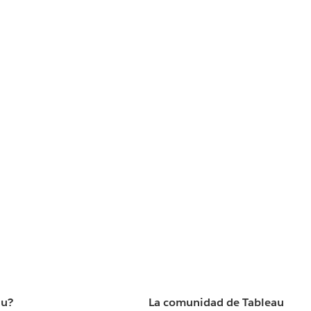
au?
La comunidad de Tableau