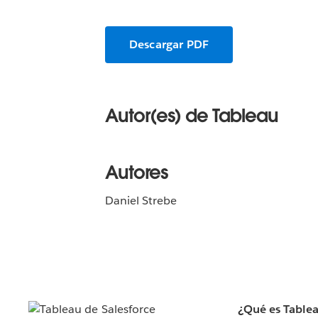
Descargar PDF
Autor(es) de Tableau
Autores
Daniel Strebe
¿Qué es Table