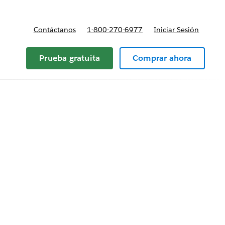
Contáctanos
1-800-270-6977
Iniciar Sesión
Prueba gratuita
Comprar ahora