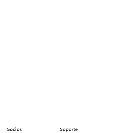
Socios
Soporte