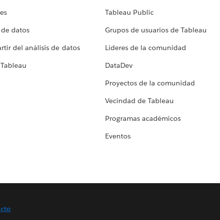
tes
Tableau Public
 de datos
Grupos de usuarios de Tableau
tir del análisis de datos
Líderes de la comunidad
 Tableau
DataDev
Proyectos de la comunidad
Vecindad de Tableau
Programas académicos
Eventos
cto