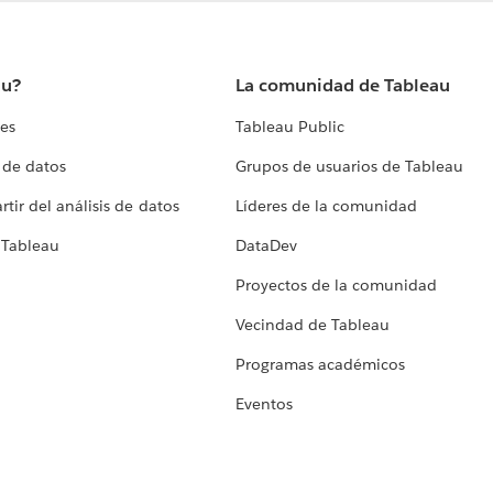
au?
La comunidad de Tableau
tes
Tableau Public
 de datos
Grupos de usuarios de Tableau
tir del análisis de datos
Líderes de la comunidad
 Tableau
DataDev
Proyectos de la comunidad
Vecindad de Tableau
Programas académicos
Eventos