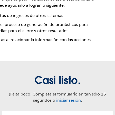
e ayudarlo a lograr lo siguiente:
tos de ingresos de otros sistemas
en el proceso de generación de pronósticos para
días para el cierre y otros resultados
as al relacionar la información con las acciones
Casi listo.
¡Falta poco! Completa el formulario en tan sólo 15
segundos o
iniciar sesión
.