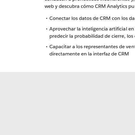
web y descubra cómo CRM Analytics pued
Conectar los datos de CRM con los da
Aprovechar la inteligencia artificial 
predecir la probabilidad de cierre, los 
Capacitar a los representantes de vent
directamente en la interfaz de CRM