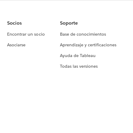
Socios
Soporte
Encontrar un socio
Base de conocimientos
Asociarse
Aprendizaje y certificaciones
Ayuda de Tableau
Todas las versiones