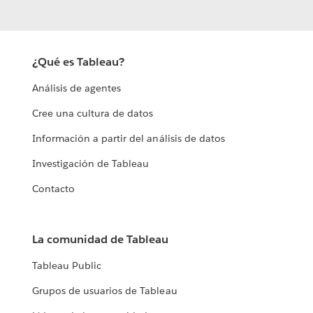
¿Qué es Tableau?
Análisis de agentes
Cree una cultura de datos
Información a partir del análisis de datos
Investigación de Tableau
Contacto
La comunidad de Tableau
Tableau Public
Grupos de usuarios de Tableau