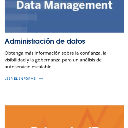
Administración de datos
Obtenga más información sobre la confianza, la
visibilidad y la gobernanza para un análisis de
autoservicio escalable.
LEER EL INFORME