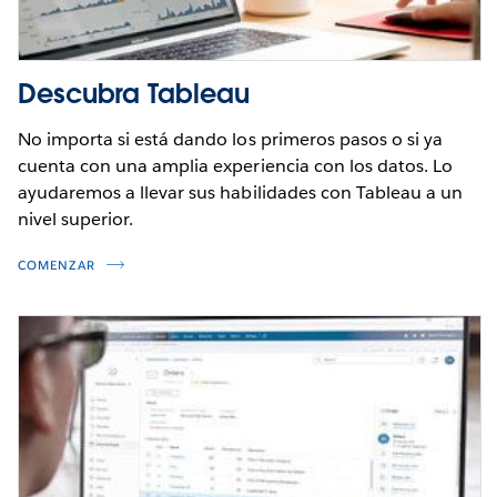
Descubra Tableau
No importa si está dando los primeros pasos o si ya
cuenta con una amplia experiencia con los datos. Lo
ayudaremos a llevar sus habilidades con Tableau a un
nivel superior.
COMENZAR