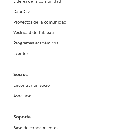
Líderes de la comunidad
DataDev
Proyectos de la comunidad
Vecindad de Tableau
Programas académicos
Eventos
Socios
Encontrar un socio
Asociarse
Soporte
Base de conocimientos