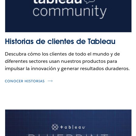
Historias de clientes de Tableau
Descubra cómo los clientes de todo el mundo y de
diferentes sectores usan nuestros productos para
impulsar la innovación y generar resultados duraderos.
CONOCER HISTORIAS