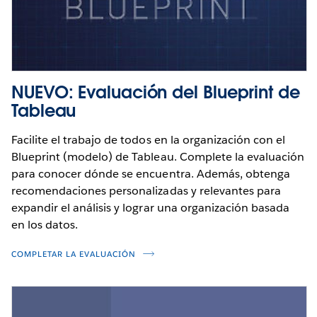
NUEVO: Evaluación del Blueprint de
Tableau
Facilite el trabajo de todos en la organización con el
Blueprint (modelo) de Tableau. Complete la evaluación
para conocer dónde se encuentra. Además, obtenga
recomendaciones personalizadas y relevantes para
expandir el análisis y lograr una organización basada
en los datos.
COMPLETAR LA EVALUACIÓN