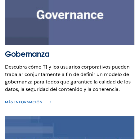
Gobernanza
Descubra cómo TI y los usuarios corporativos pueden
trabajar conjuntamente a fin de definir un modelo de
gobernanza para todos que garantice la calidad de los
datos, la seguridad del contenido y la coherencia.
MÁS INFORMACIÓN