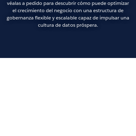
véalas a pedido para descubrir cómo puede optimizar
el crecimiento del negocio con una estructura de
gobernanza flexible y escalable capaz de impulsar una
cultura de datos próspera.
Play