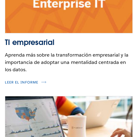
TI empresarial
Aprenda más sobre la transformación empresarial y la
importancia de adoptar una mentalidad centrada en
los datos.
LEER EL INFORME