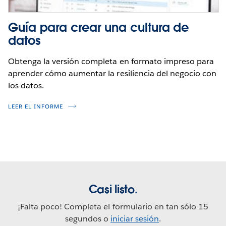
Guía para crear una cultura de
datos
Obtenga la versión completa en formato impreso para
aprender cómo aumentar la resiliencia del negocio con
los datos.
LEER EL INFORME
Casi listo.
¡Falta poco! Completa el formulario en tan sólo 15
segundos o
iniciar sesión
.