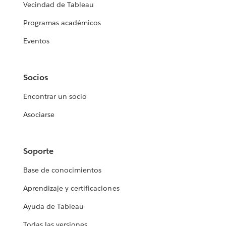
Vecindad de Tableau
Programas académicos
Eventos
Socios
Encontrar un socio
Asociarse
Soporte
Base de conocimientos
Aprendizaje y certificaciones
Ayuda de Tableau
Todas las versiones