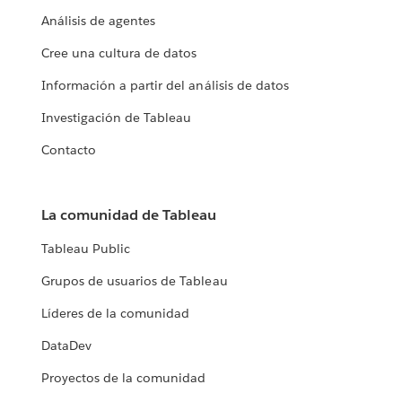
Análisis de agentes
Cree una cultura de datos
Información a partir del análisis de datos
Investigación de Tableau
Contacto
La comunidad de Tableau
Tableau Public
Grupos de usuarios de Tableau
Líderes de la comunidad
DataDev
Proyectos de la comunidad