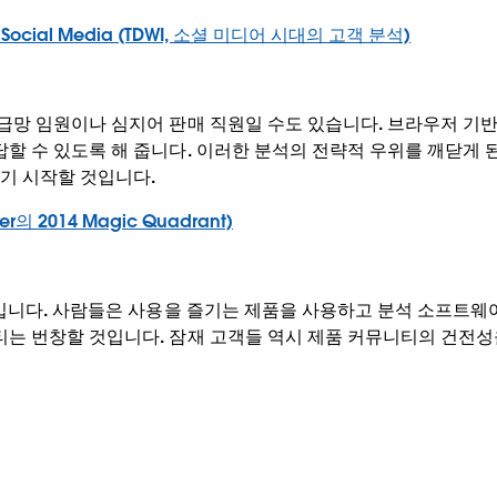
e of Social Media (TDWI, 소셜 미디어 시대의 고객 분석)
급망 임원이나 심지어 판매 직원일 수도 있습니다. 브라우저 기반
할 수 있도록 해 줍니다. 이러한 분석의 전략적 우위를 깨닫게 
주기 시작할 것입니다.
ner의 2014 Magic Quadrant)
실입니다. 사람들은 사용을 즐기는 제품을 사용하고 분석 소프트웨어
티는 번창할 것입니다. 잠재 고객들 역시 제품 커뮤니티의 건전