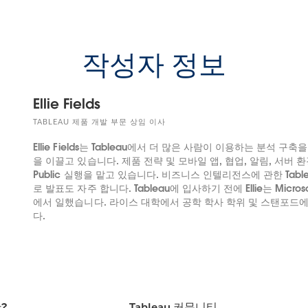
작성자 정보
Ellie Fields
TABLEAU 제품 개발 부문 상임 이사
Ellie Fields는 Tableau에서 더 많은 사람이 이용하는 분석 구
을 이끌고 있습니다. 제품 전략 및 모바일 앱, 협업, 알림, 서버 환경,
Public 실행을 맡고 있습니다. 비즈니스 인텔리전스에 관한 Tabl
로 발표도 자주 합니다. Tableau에 입사하기 전에 Ellie는 Micro
에서 일했습니다. 라이스 대학에서 공학 학사 학위 및 스탠포드
다.
란?
Tableau 커뮤니티