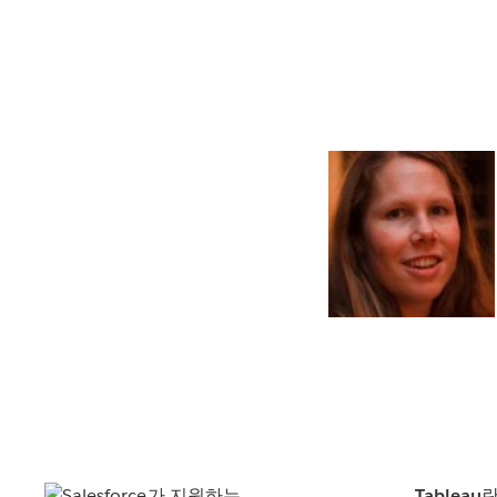
Tableau