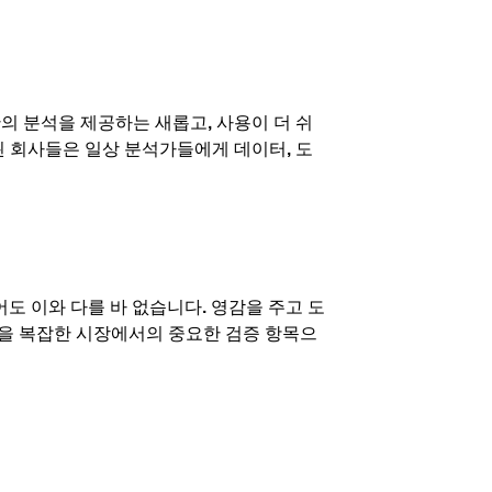
의 분석을 제공하는 새롭고, 사용이 더 쉬
된 회사들은 일상 분석가들에게 데이터, 도
도 이와 다를 바 없습니다. 영감을 주고 도
성을 복잡한 시장에서의 중요한 검증 항목으