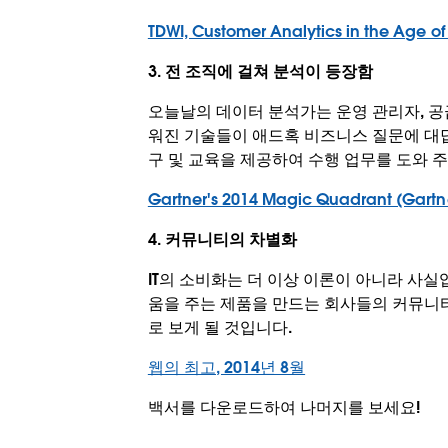
TDWI, Customer Analytics in the Ag
3. 전 조직에 걸쳐 분석이 등장함
오늘날의 데이터 분석가는 운영 관리자, 공
워진 기술들이 애드혹 비즈니스 질문에 대답
구 및 교육을 제공하여 수행 업무를 도와 
Gartner's 2014 Magic Quadrant (Gart
4. 커뮤니티의 차별화
IT의 소비화는 더 이상 이론이 아니라 사
움을 주는 제품을 만드는 회사들의 커뮤니
로 보게 될 것입니다.
웹의 최고, 2014년 8월
백서를 다운로드하여 나머지를 보세요!