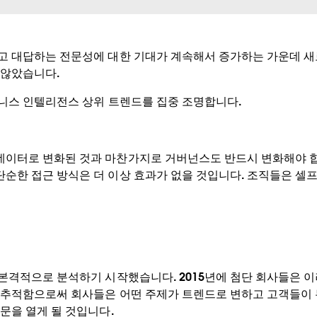
하고 대답하는 전문성에 대한 기대가 계속해서 증가하는 가운데 
 않았습니다.
즈니스 인텔리전스 상위 트렌드를 집중 조명합니다.
데이터로 변화된 것과 마찬가지로 거버넌스도 반드시 변화해야 
순한 접근 방식은 더 이상 효과가 없을 것입니다. 조직들은 셀
 본격적으로 분석하기 시작했습니다. 2015년에 첨단 회사들은 
를 추적함으로써 회사들은 어떤 주제가 트렌드로 변하고 고객들이
문을 열게 될 것입니다.