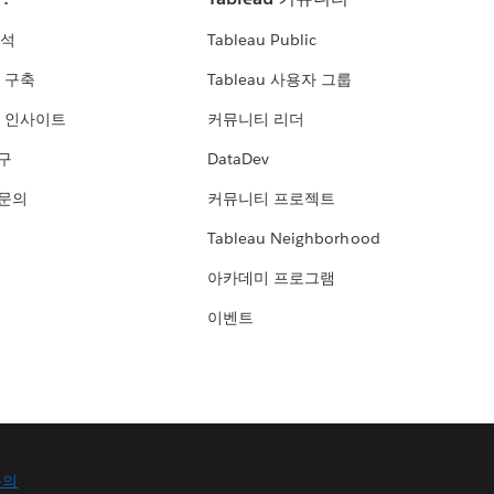
분석
Tableau Public
 구축
Tableau 사용자 그룹
 인사이트
커뮤니티 리더
연구
DataDev
 문의
커뮤니티 프로젝트
Tableau Neighborhood
아카데미 프로그램
이벤트
문의