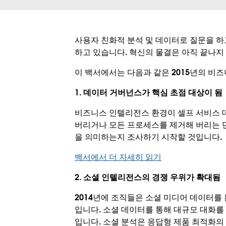
사용자 친화적 분석 및 데이터로 질문을 
하고 있습니다. 혁신의 물결은 아직 끝나지
이 백서에서는 다음과 같은 2015년의 비
1. 데이터 거버넌스가 핵심 초점 대상이 됨
비즈니스 인텔리전스 환경이 셀프 서비스 
버리거나 모든 프로세스를 제거해 버리는 단
을 의미하는지 조사하기 시작할 것입니다.
백서에서 더 자세히 읽기
2. 소셜 인텔리전스의 경쟁 우위가 확대됨
2014년에 조직들은 소셜 미디어 데이터를
입니다. 소셜 데이터를 통해 대규모 대화
입니다. 소셜 분석은 응답형 제품 최적화의 