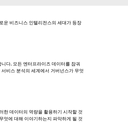
새로운 비즈니스 인텔리전스의 세대가 등장
합니다. 모든 엔터프라이즈 데이터를 잠궈
프 서비스 분석의 세계에서 거버넌스가 무엇
이러한 데이터의 역량을 활용하기 시작할 것
 무엇에 대해 이야기하는지 파악하게 될 것