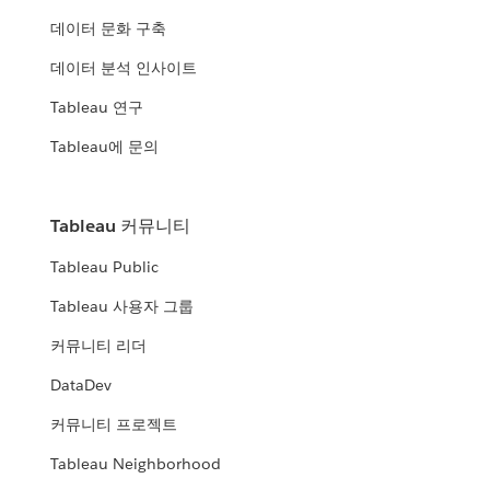
데이터 문화 구축
데이터 분석 인사이트
Tableau 연구
Tableau에 문의
Tableau 커뮤니티
Tableau Public
Tableau 사용자 그룹
커뮤니티 리더
DataDev
커뮤니티 프로젝트
Tableau Neighborhood