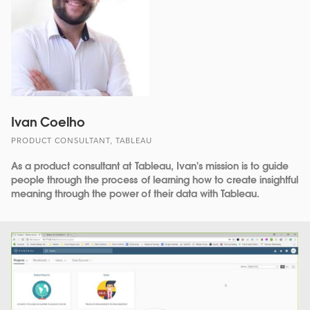
Ivan Coelho
PRODUCT CONSULTANT, TABLEAU
As a product consultant at Tableau, Ivan's mission is to guide
people through the process of learning how to create insightful
meaning through the power of their data with Tableau.