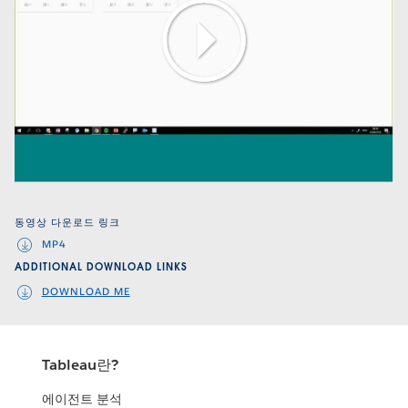
Play
Video
동영상 다운로드 링크
MP4
ADDITIONAL DOWNLOAD LINKS
DOWNLOAD ME
Tableau란?
에이전트 분석