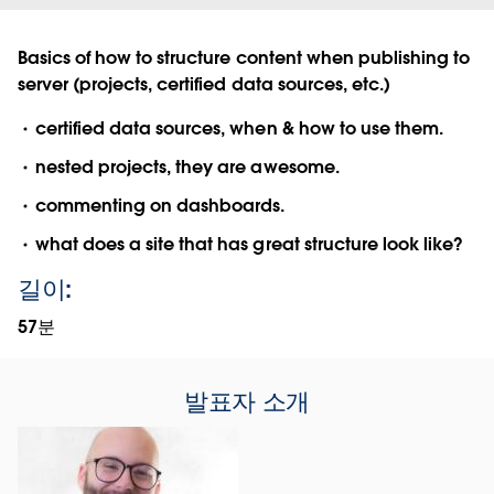
Basics of how to structure content when publishing to
server (projects, certified data sources, etc.)
certified data sources, when & how to use them.
nested projects, they are awesome.
commenting on dashboards.
what does a site that has great structure look like?
길이:
57분
발표자 소개