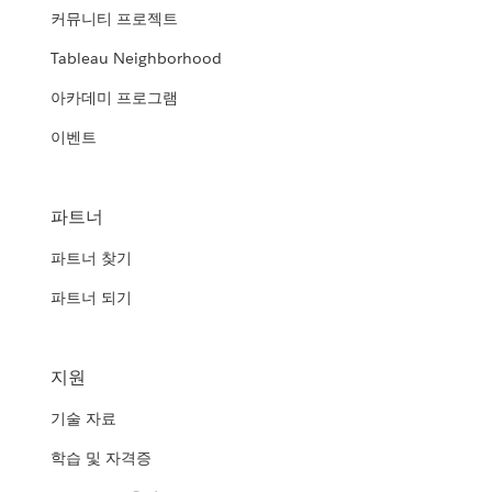
커뮤니티 프로젝트
Tableau Neighborhood
아카데미 프로그램
이벤트
파트너
파트너 찾기
파트너 되기
지원
기술 자료
학습 및 자격증