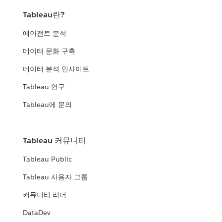
Tableau란?
에이전트 분석
데이터 문화 구축
데이터 분석 인사이트
Tableau 연구
Tableau에 문의
Tableau 커뮤니티
Tableau Public
Tableau 사용자 그룹
커뮤니티 리더
DataDev