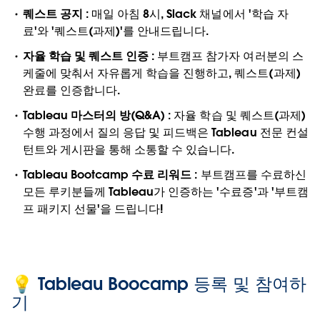
퀘스트 공지 :
매일 아침 8시, Slack 채널에서 '학습 자
료'와 '퀘스트(과제)'를 안내드립니다.
자율 학습 및 퀘스트 인증 :
부트캠프 참가자 여러분의 스
케줄에 맞춰서 자유롭게 학습을 진행하고, 퀘스트(과제)
완료를 인증합니다.
Tableau 마스터의 방(Q&A) :
자율 학습 및 퀘스트(과제)
수행 과정에서 질의 응답 및 피드백은 Tableau 전문 컨설
턴트와 게시판을 통해 소통할 수 있습니다.
Tableau Bootcamp 수료 리워드 :
부트캠프를 수료하신
모든 루키분들께 Tableau가 인증하는 '수료증'과 '부트캠
프 패키지 선물'을 드립니다!
💡 Tableau Boocamp 등록 및 참여하
기