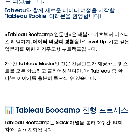
드 되었습니다.
Tableau와 함께 새로운 데이터 여정을 시작할
'Tableau Rookie' 여러분을 환영합니다!
<Tableau Bootcamp 입문편>은 태블로 기초부터 비즈니
스 레벨까지,
데이터 역량과 경험을 📈 Level Up!
하고 싶은
입문자를 위한 자기주도형 부트캠프입니다.
2주간 Tableau Master인 전문 컨설턴트가 제공하는 퀘스
트를 모두 학습하고 클리어하신다면, '너 Tableau 좀 한
다'는 이야기를 충분히 들으실 수 있습니다.
📊 Tableau Boocamp 진행 프로세스
Tableau Bootcamp는 Slack 채널을 통해 '
2주간 10회
차'
에 걸쳐 진행됩니다.