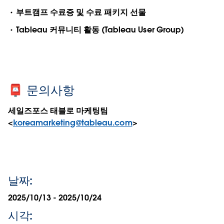
부트캠프 수료증 및 수료 패키지 선물
Tableau 커뮤니티 활동 (Tableau User Group)
📮 문의사항
세일즈포스 태블로 마케팅팀
<
koreamarketing@tableau.com
>
날짜:
2025/10/13 - 2025/10/24
시각: