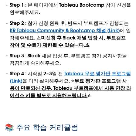
Step 1 :
본 페이지에서 Tableau Bootcamp 참가 신청을
완료해주세요.
Step 2 :
참가 신청 완료 후, 반드시 부트캠프가 진행되는
KR Tableau Community & Bootcamp 채널 (Link)
에 입
장해주세요. ⚠️
미신청 후 Slack 채널 입장 시, 부트캠프
참여 및 수료가 제한될 수 있습니다.
⚠️
Step 3 :
Slack 채널 입장 후, 부트캠프 참가 공지사항을
꼼꼼하게 숙지해주세요.
Step 4 :
시작일 2~3일 전
Tableau 무료 평가판 프로그램
(Link)
을 미리 설치해주세요. ⭐️
무료 평가판 프로그램 사
용이 만료되신 경우, Tableau 부트캠프에서 사용 연장 라
이선스 키를 별도로 지원해드립니다.
⭐️
📚 주요 학습 커리큘럼