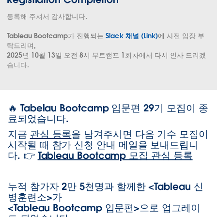
등록해 주셔서 감사합니다.
Tableau Bootcamp가 진행되는
Slack 채널 (Link)
에 사전 입장 부
탁드리며,
2025년 10월 13일 오전 8시 부트캠프 1회차에서 다시 인사 드리겠
습니다.
🔥 Tabelau Bootcamp 입문편 29기 모집이 종
료되었습니다.
지금
관심 등록
을 남겨주시면 다음 기수 모집이
시작될 때 참가 신청 안내 메일을 보내드립니
다. 👉
Tableau Bootcamp 모집 관심 등록
누적 참가자 2만 5천명과 함께한 <Tableau 신
병훈련소>가
<Tableau Bootcamp 입문편>으로 업그레이