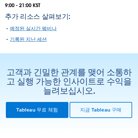
9:00 - 21:00 KST
추가 리소스 살펴보기:
예정된 실시간 웨비나
기록된 지난 세션
고객과 긴밀한 관계를 맺어 소통하
고 실행 가능한 인사이트로 수익을
늘려보십시오.
Tableau 무료 체험
지금 Tableau 구매