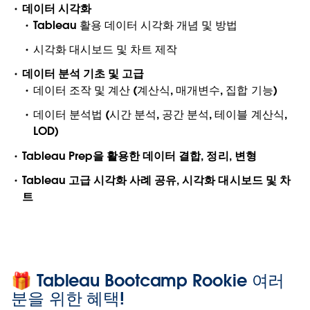
데이터 시각화
Tableau 활용 데이터 시각화 개념 및 방법
시각화 대시보드 및 차트 제작
데이터 분석 기초 및 고급
데이터 조작 및 계산 (계산식, 매개변수, 집합 기능)
데이터 분석법 (시간 분석, 공간 분석, 테이블 계산식,
LOD)
Tableau Prep을 활용한 데이터 결합, 정리, 변형
Tableau 고급 시각화 사례 공유, 시각화 대시보드 및 차
트
🎁 Tableau Bootcamp Rookie 여러
분을 위한 혜택!