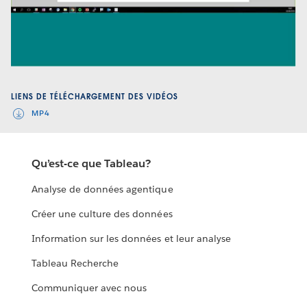
Video
LIENS DE TÉLÉCHARGEMENT DES VIDÉOS
MP4
Qu’est-ce que Tableau?
Analyse de données agentique
Créer une culture des données
Information sur les données et leur analyse
Tableau Recherche
Communiquer avec nous