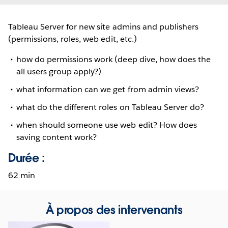
Tableau Server for new site admins and publishers
(permissions, roles, web edit, etc.)
how do permissions work (deep dive, how does the
all users group apply?)
what information can we get from admin views?
what do the different roles on Tableau Server do?
when should someone use web edit? How does
saving content work?
Durée :
62 min
À propos des intervenants