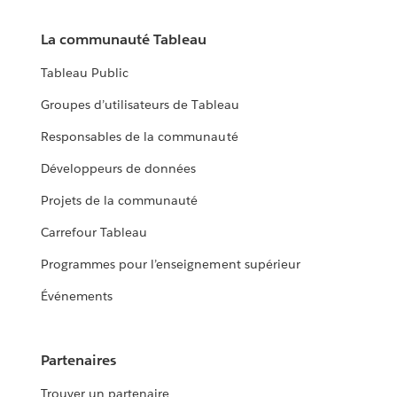
La communauté Tableau
Tableau Public
Groupes d’utilisateurs de Tableau
Responsables de la communauté
Développeurs de données
Projets de la communauté
Carrefour Tableau
Programmes pour l’enseignement supérieur
Événements
Partenaires
Trouver un partenaire