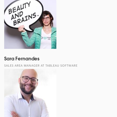
Sara Fernandes
SALES AREA MANAGER AT TABLEAU SOFTWARE