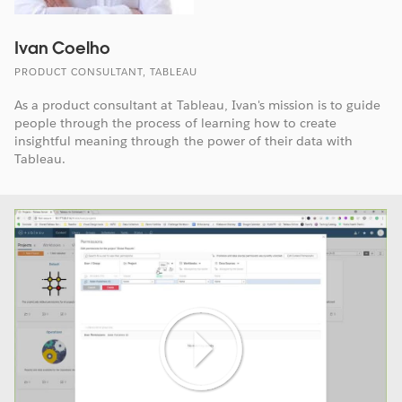
Ivan Coelho
PRODUCT CONSULTANT, TABLEAU
As a product consultant at Tableau, Ivan's mission is to guide
people through the process of learning how to create
insightful meaning through the power of their data with
Tableau.
Play