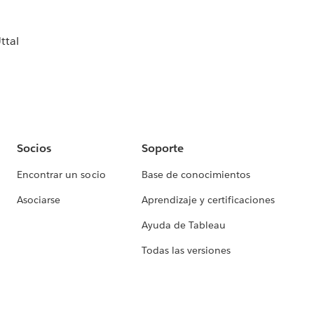
ttal
Socios
Soporte
Encontrar un socio
Base de conocimientos
Asociarse
Aprendizaje y certificaciones
Ayuda de Tableau
Todas las versiones