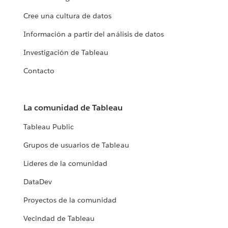
Cree una cultura de datos
Información a partir del análisis de datos
Investigación de Tableau
Contacto
La comunidad de Tableau
Tableau Public
Grupos de usuarios de Tableau
Líderes de la comunidad
DataDev
Proyectos de la comunidad
Vecindad de Tableau