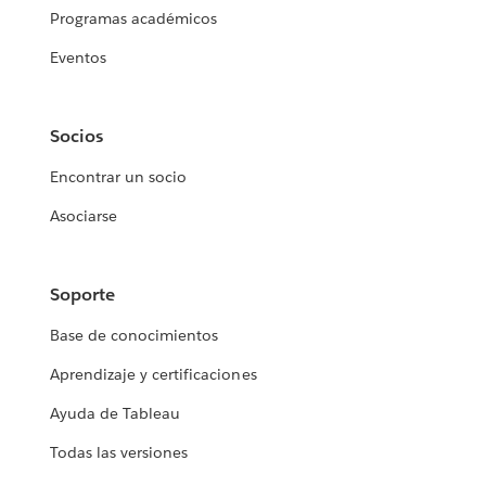
Programas académicos
Eventos
Socios
Encontrar un socio
Asociarse
Soporte
Base de conocimientos
Aprendizaje y certificaciones
Ayuda de Tableau
Todas las versiones