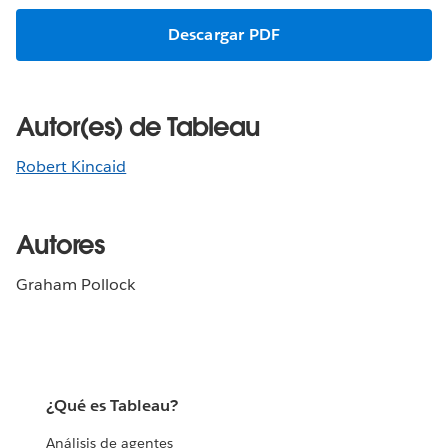
Descargar PDF
Autor(es) de Tableau
Robert Kincaid
Autores
Graham Pollock
¿Qué es Tableau?
Análisis de agentes