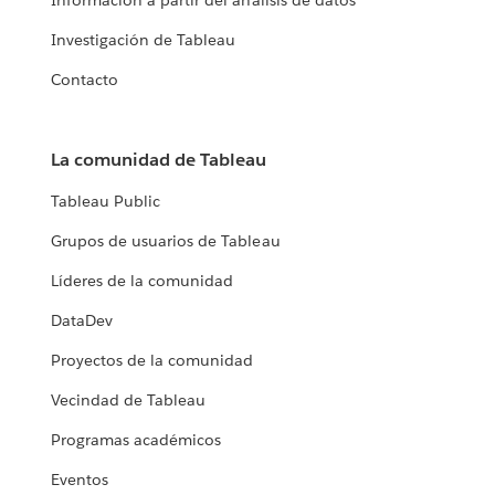
Información a partir del análisis de datos
Investigación de Tableau
Contacto
La comunidad de Tableau
Tableau Public
Grupos de usuarios de Tableau
Líderes de la comunidad
DataDev
Proyectos de la comunidad
Vecindad de Tableau
Programas académicos
Eventos