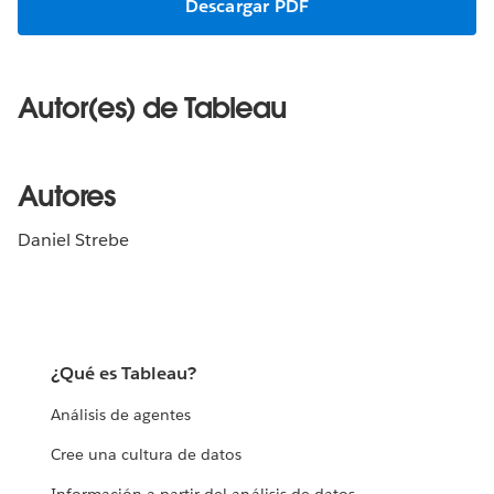
Descargar PDF
Autor(es) de Tableau
Autores
Daniel Strebe
¿Qué es Tableau?
Análisis de agentes
Cree una cultura de datos