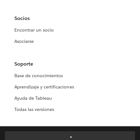
Socios
Encontrar un socio
Asociarse
Soporte
Base de conocimientos
Aprendizaje y certificaciones
Ayuda de Tableau
Todas las versiones
Deutsch