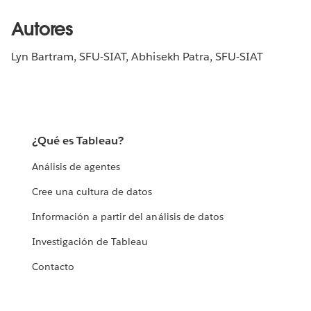
Autores
Lyn Bartram, SFU-SIAT, Abhisekh Patra, SFU-SIAT
¿Qué es Tableau?
Análisis de agentes
Cree una cultura de datos
Información a partir del análisis de datos
Investigación de Tableau
Contacto