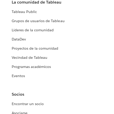
La comunidad de Tableau
Tableau Public
Grupos de usuarios de Tableau
Líderes de la comunidad
DataDev
Proyectos de la comunidad
Vecindad de Tableau
Programas académicos
Eventos
Socios
Encontrar un socio
Asociarse