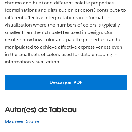
chroma and hue) and different palette properties
(combinations and distribution of colors) contribute to
different affective interpretations in information
visualization where the numbers of colors is typically
smaller than the rich palettes used in design. Our
results show how color and palette properties can be
manipulated to achieve affective expressiveness even
in the small sets of colors used for data encoding in
information visualization.
Descargar PDF
Autor(es) de Tableau
Maureen Stone