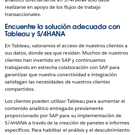
realizarse en apoyo de los flujos de trabajo
transaccionales.
Encuentre la solución adecuada con
Tableau y S/4HANA
En Tableau, valoramos el acceso de nuestros clientes a
sus datos, donde sea que residan. Muchos de nuestros
clientes han invertido en SAP y continuamos
trabajando en estrecha colaboración con SAP para
garantizar que nuestra conectividad e integración
satisfagan las necesidades de nuestros clientes
compartidos.
Los clientes pueden utilizar Tableau para aumentar el
contenido analítico entregado previamente
proporcionado por SAP para su implementación de
S/4HANA a través de la creación de paneles e informes
específicos. Para habilitar el análisis y el descubrimiento