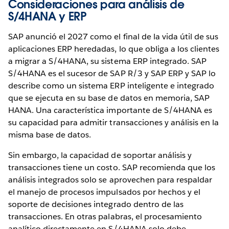
Consideraciones para análisis de
S/4HANA y ERP
SAP anunció el 2027 como el final de la vida útil de sus
aplicaciones ERP heredadas, lo que obliga a los clientes
a migrar a S/4HANA, su sistema ERP integrado. SAP
S/4HANA es el sucesor de SAP R/3 y SAP ERP y SAP lo
describe como un sistema ERP inteligente e integrado
que se ejecuta en su base de datos en memoria, SAP
HANA. Una característica importante de S/4HANA es
su capacidad para admitir transacciones y análisis en la
misma base de datos.
Sin embargo, la capacidad de soportar análisis y
transacciones tiene un costo. SAP recomienda que los
análisis integrados solo se aprovechen para respaldar
el manejo de procesos impulsados por hechos y el
soporte de decisiones integrado dentro de las
transacciones. En otras palabras, el procesamiento
analítico directamente en S/4HANA solo debe