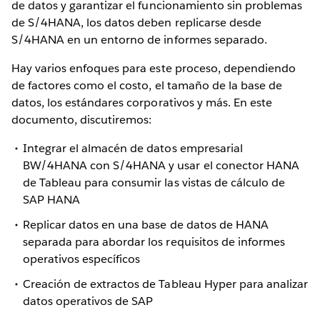
de datos y garantizar el funcionamiento sin problemas
de S/4HANA, los datos deben replicarse desde
S/4HANA en un entorno de informes separado.
Hay varios enfoques para este proceso, dependiendo
de factores como el costo, el tamaño de la base de
datos, los estándares corporativos y más. En este
documento, discutiremos:
Integrar el almacén de datos empresarial
BW/4HANA con S/4HANA y usar el conector HANA
de Tableau para consumir las vistas de cálculo de
SAP HANA
Replicar datos en una base de datos de HANA
separada para abordar los requisitos de informes
operativos específicos
Creación de extractos de Tableau Hyper para analizar
datos operativos de SAP