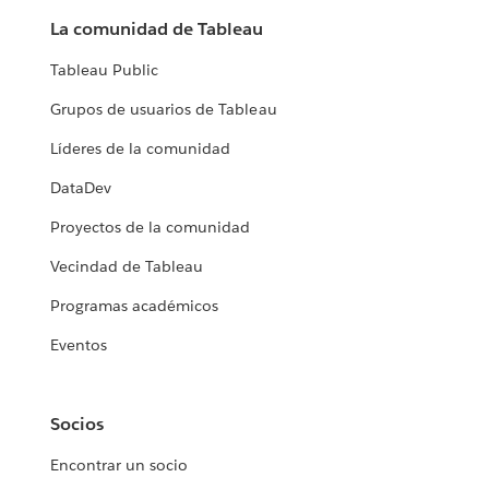
La comunidad de Tableau
Tableau Public
Grupos de usuarios de Tableau
Líderes de la comunidad
DataDev
Proyectos de la comunidad
Vecindad de Tableau
Programas académicos
Eventos
Socios
Encontrar un socio