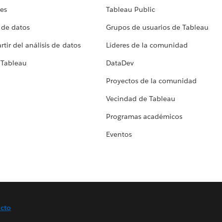
tes
Tableau Public
 de datos
Grupos de usuarios de Tableau
tir del análisis de datos
Líderes de la comunidad
 Tableau
DataDev
Proyectos de la comunidad
Vecindad de Tableau
Programas académicos
Eventos
cto