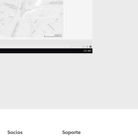
Socios
Soporte