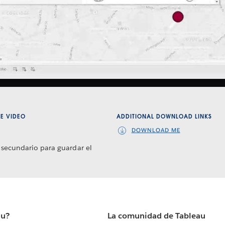
Video
E VIDEO
ADDITIONAL DOWNLOAD LINKS
DOWNLOAD ME
 secundario para guardar el
au?
La comunidad de Tableau