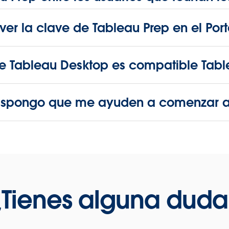
er la clave de Tableau Prep en el Porta
e Tableau Desktop es compatible Tabl
dispongo que me ayuden a comenzar a 
¿Tienes alguna duda