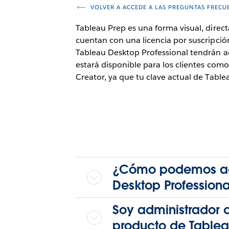
VOLVER A ACCEDE A LAS PREGUNTAS FRECU
Tableau Prep es una forma visual, direct
cuentan con una licencia por suscripción
Tableau Desktop Professional tendrán ac
estará disponible para los clientes com
Creator, ya que tu clave actual de Tabl
¿Cómo podemos acc
Desktop Professiona
Soy administrador 
producto de Tableau