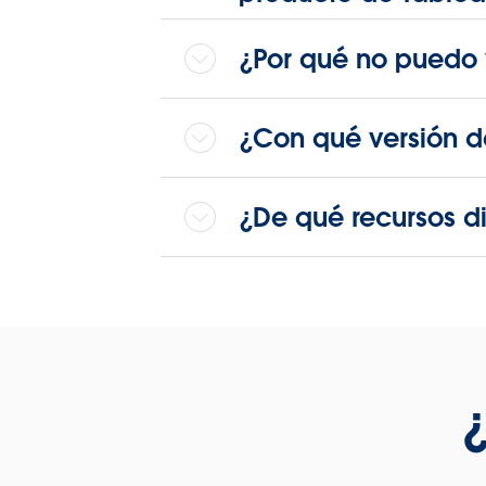
¿Por qué no puedo v
¿Con qué versión d
¿De qué recursos 