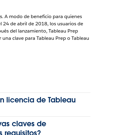
sis. A modo de beneficio para quienes
 24 de abril de 2018, los usuarios de
pués del lanzamiento, Tableau Prep
ar una clave para Tableau Prep o Tableau
 licencia de Tableau
vas claves de
 requisitos?