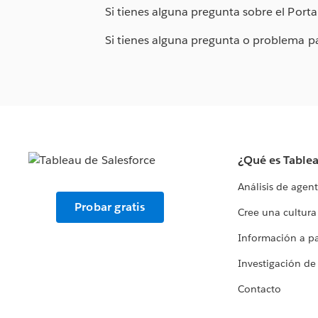
Si tienes alguna pregunta sobre el Porta
Si tienes alguna pregunta o problema pa
¿Qué es Table
Análisis de agen
Probar gratis
Cree una cultura
Información a par
Investigación de
Contacto