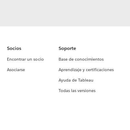
Socios
Soporte
Encontrar un socio
Base de conocimientos
Asociarse
Aprendizaje y certificaciones
Ayuda de Tableau
Todas las versiones