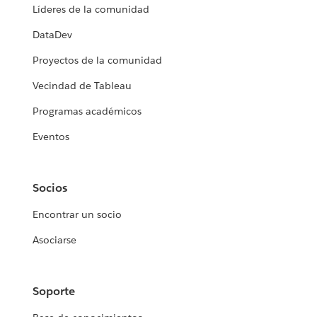
Líderes de la comunidad
DataDev
Proyectos de la comunidad
Vecindad de Tableau
Programas académicos
Eventos
Socios
Encontrar un socio
Asociarse
Soporte