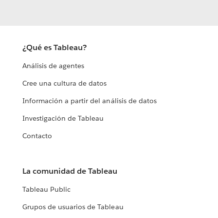
¿Qué es Tableau?
Análisis de agentes
Cree una cultura de datos
Información a partir del análisis de datos
Investigación de Tableau
Contacto
La comunidad de Tableau
Tableau Public
Grupos de usuarios de Tableau