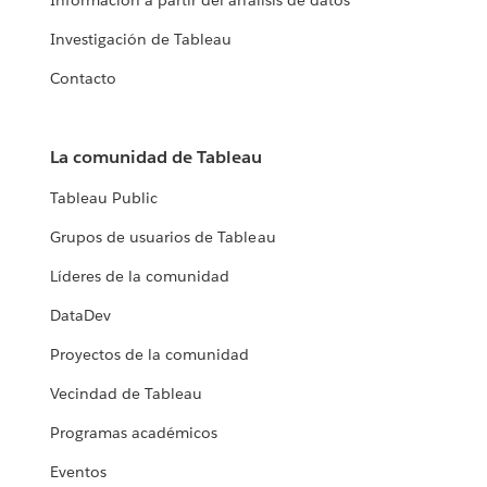
Información a partir del análisis de datos
Investigación de Tableau
Contacto
La comunidad de Tableau
Tableau Public
Grupos de usuarios de Tableau
Líderes de la comunidad
DataDev
Proyectos de la comunidad
Vecindad de Tableau
Programas académicos
Eventos