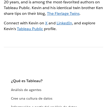
20 years, and is among the most-favorited authors on
Tableau Public. Kevin and his identical twin brother Ken
share tips on their blog,
The Flerlage Twins
.
Connect with Kevin on
X
and
LinkedIn
, and explore
Kevin's
Tableau Public
profile.
¿Qué es Tableau?
Análisis de agentes
Cree una cultura de datos