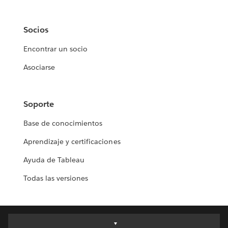
Socios
Encontrar un socio
Asociarse
Soporte
Base de conocimientos
Aprendizaje y certificaciones
Ayuda de Tableau
Todas las versiones
Deutsch