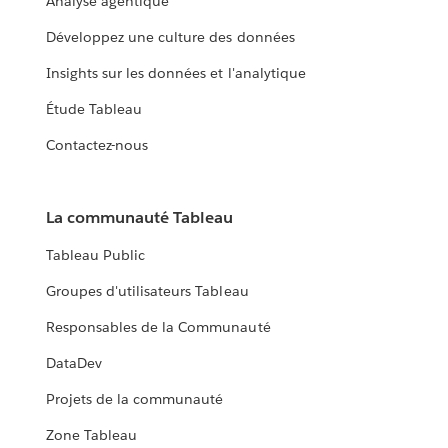
Analyse agentique
Développez une culture des données
Insights sur les données et l'analytique
Étude Tableau
Contactez-nous
La communauté Tableau
Tableau Public
Groupes d'utilisateurs Tableau
Responsables de la Communauté
DataDev
Projets de la communauté
Zone Tableau