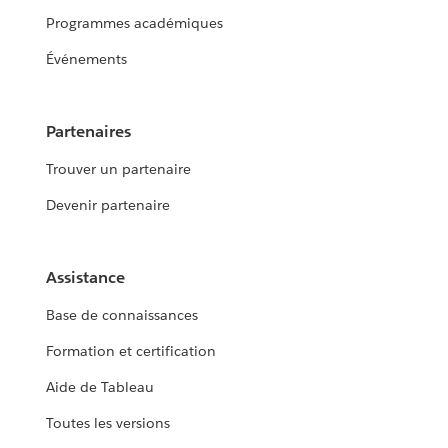
Programmes académiques
Événements
Partenaires
Trouver un partenaire
Devenir partenaire
Assistance
Base de connaissances
Formation et certification
Aide de Tableau
Toutes les versions