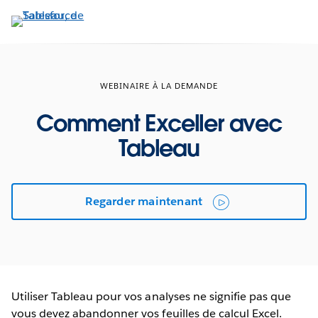
Aller
au
contenu
principal
WEBINAIRE À LA DEMANDE
Comment Exceller avec
Tableau
Regarder maintenant
Utiliser Tableau pour vos analyses ne signifie pas que
vous devez abandonner vos feuilles de calcul Excel.