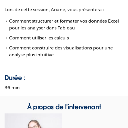
Lors de cette session, Ariane, vous présentera :
Comment structurer et formater vos données Excel
pour les analyser dans Tableau
Comment utiliser les calculs
Comment construire des visualisations pour une
analyse plus intuitive
Durée :
36 min
À propos de l'intervenant