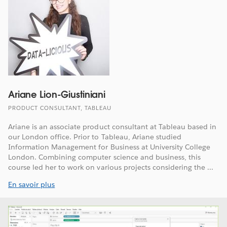
Ariane Lion-Giustiniani
PRODUCT CONSULTANT, TABLEAU
Ariane is an associate product consultant at Tableau based in
our London office. Prior to Tableau, Ariane studied
Information Management for Business at University College
London. Combining computer science and business, this
course led her to work on various projects considering the ...
En savoir plus