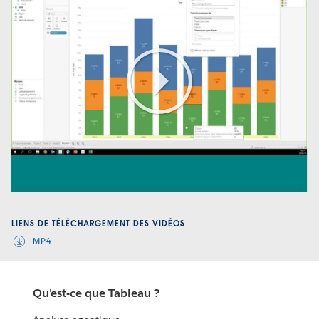
Play
Video
LIENS DE TÉLÉCHARGEMENT DES VIDÉOS
MP4
Qu'est-ce que Tableau ?