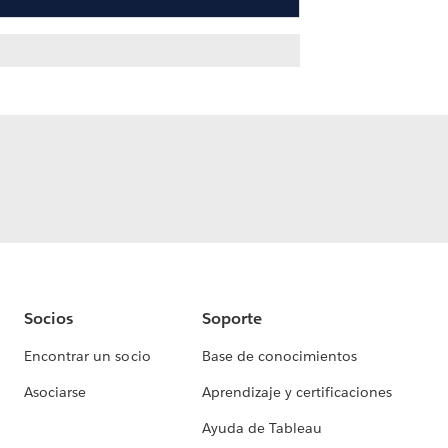
Socios
Soporte
Encontrar un socio
Base de conocimientos
Asociarse
Aprendizaje y certificaciones
Ayuda de Tableau