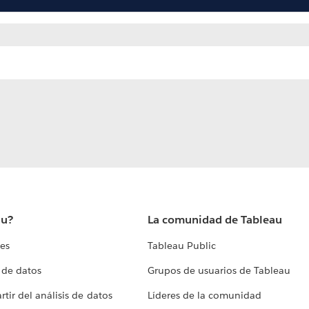
au?
La comunidad de Tableau
tes
Tableau Public
 de datos
Grupos de usuarios de Tableau
tir del análisis de datos
Líderes de la comunidad