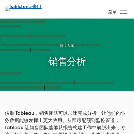
跳
转
菜单
到
主
要
内
容
解决方案
销售分析
借助 Tableau，销售团队可以加速完成分析，让他们的业
务数据能够发挥出更大效用。从跟踪配额到监控管道，
Tableau 让销售团队能够从报告构建工作中解脱出来，专