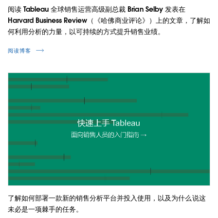
阅读 Tableau 全球销售运营高级副总裁 Brian Selby 发表在
Harvard Business Review（《哈佛商业评论》）上的文章，了解如
何利用分析的力量，以可持续的方式提升销售业绩。
阅读博客
了解如何部署一款新的销售分析平台并投入使用，以及为什么说这
未必是一项棘手的任务。