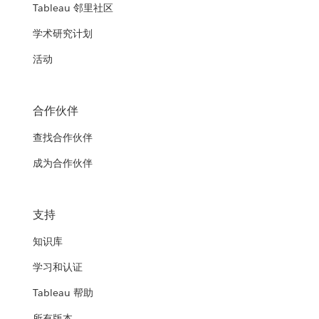
Tableau 邻里社区
学术研究计划
活动
合作伙伴
查找合作伙伴
成为合作伙伴
支持
知识库
学习和认证
Tableau 帮助
所有版本