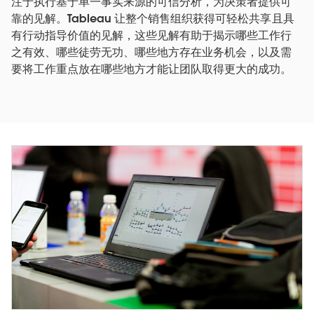
注于执行基于单一事实来源的可信分析，为决策者提供可
靠的见解。Tableau 让整个销售组织获得可轻松共享且具
有行动指导价值的见解，这些见解有助于揭示哪些工作行
之有效、哪些徒劳无功、哪些地方存在业务机会，以及需
要将工作重点放在哪些地方才能让团队取得更大的成功。