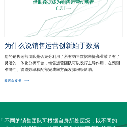
为什么说销售运营创新始于数据
您的销售运营团队是否充分利用了所有销售数据来提高业绩？有了
灵活的一体化分析平台，销售运营团队可以发挥主导作用，在预测
准确性、管道效率和配额完成率方面发挥积极影响。
阅读白皮书
不同的销售团队可根据自身所处层级，以不同的