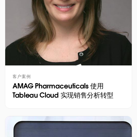
客户案例
AMAG Pharmaceuticals 使用
Tableau Cloud 实现销售分析转型