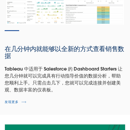
立即观看
在几分钟内就能够以全新的方式查看销售数
据
Tableau 中适用于 Salesforce 的 Dashboard Starters 让
您几分钟就可以完成具有行动指导价值的数据分析，帮助
您顺利上手。只需点击几下，您就可以完成连接并创建美
观、数据丰富的仪表板。
了解更改销售激励措施所产生的影响
发现更多
立即观看