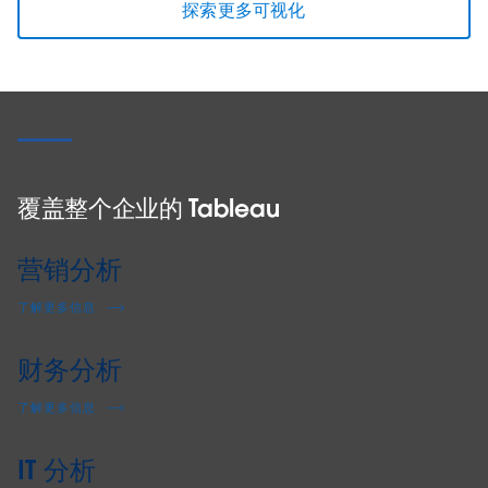
探索更多可视化
覆盖整个企业的 Tableau
营销分析
了解更多信息
财务分析
了解更多信息
可视化
监测销售绩效和销售指标差量
IT 分析