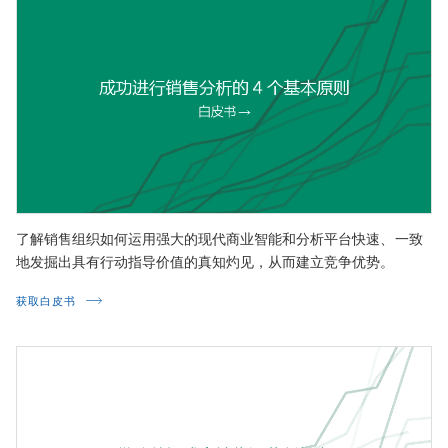
了解销售组织如何运用强大的现代商业智能和分析平台快速、一致
地发掘出具有行动指导价值的真知灼见，从而建立竞争优势。
获取白皮书