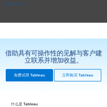
点击进行交互
了解更多信息
借助具有可操作性的见解与客户建
立联系并增加收益。
免费试用 Tableau
立即购买 Tableau
什么是 Tableau