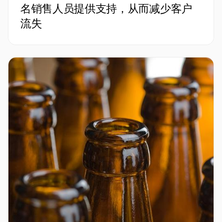
名销售人员提供支持，从而减少客户
流失