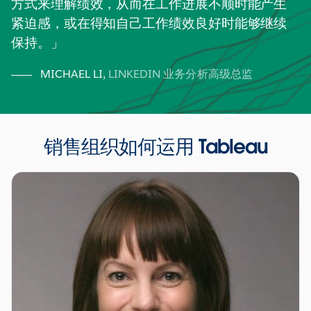
方式来理解绩效，从而在工作进展不顺时能产生
紧迫感，或在得知自己工作绩效良好时能够继续
保持。
MICHAEL LI
,
LINKEDIN 业务分析高级总监
销售组织如何运用 Tableau