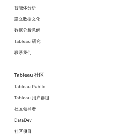
智能体分析
可视化
建立数据文化
在 Salesforce 数据中发现销售机会
数据分析见解
点击进行交互
Tableau 研究
联系我们
Tableau 社区
Tableau Public
Tableau 用户群组
社区领导者
DataDev
社区项目