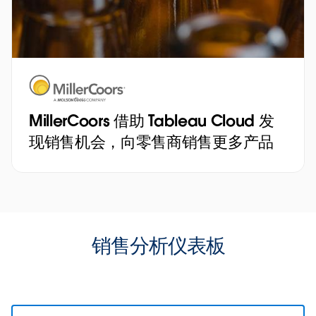
MillerCoors 借助 Tableau Cloud 发
现销售机会，向零售商销售更多产品
销售分析仪表板