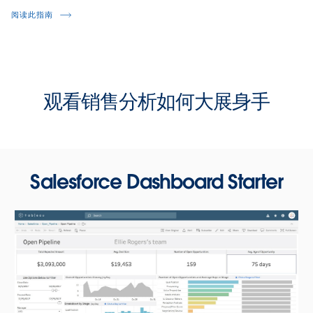
阅读此指南
观看销售分析如何大展身手
Salesforce Dashboard Starter
评估业绩，并与配额做对比