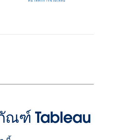
หน้าหลักการช่วยเหลือ
ิตภัณฑ์ Tableau