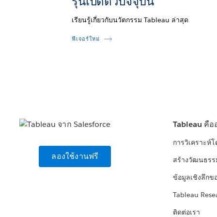
รุ่นเปิดตัวปัจจุบัน
เรียนรู้เกี่ยวกับนวัตกรรม Tableau ล่าสุด
ฟีเจอร์ใหม่
Tableau คือ
การวิเคราะห์
ลองใช้งานฟรี
สร้างวัฒนธรร
ข้อมูลเชิงลึกข
Tableau Rese
ติดต่อเรา