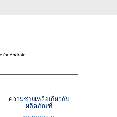
le for Android.
ความช่วยเหลือเกี่ยวกับ
ผลิตภัณฑ์