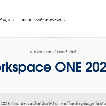
ข้อมูล
แผนและการกำหนดราคา
รื่องราวของลูกค้า
navigation for โซลูชัน
Toggle sub-navigation for แหล่งข้อมูล
Toggle sub-navigation for 
การเปิดตัวและดาวน์โหลดผลิตภัณฑ์
rkspace ONE 202
น 2023 ข้อบกพร่องบนไซต์นี้จะได้รับการแก้ไขแล้ว ดูข้อมูลเกี่ยวกับข