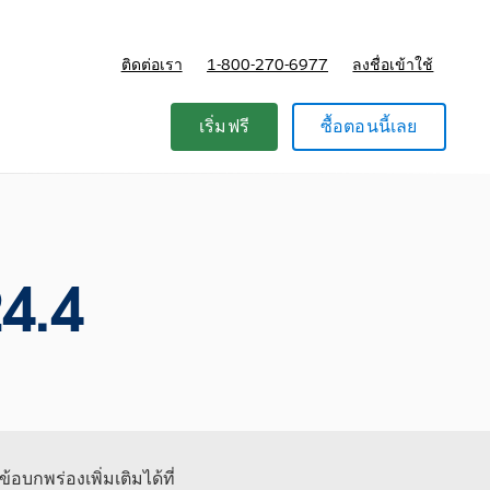
ติดต่อเรา
1-800-270-6977
ลงชื่อเข้าใช้
แผนและการกำหนดราคา
เริ่มฟรี
ซื้อตอนนี้เลย
4.4
้อบกพร่องเพิ่มเติมได้ที่