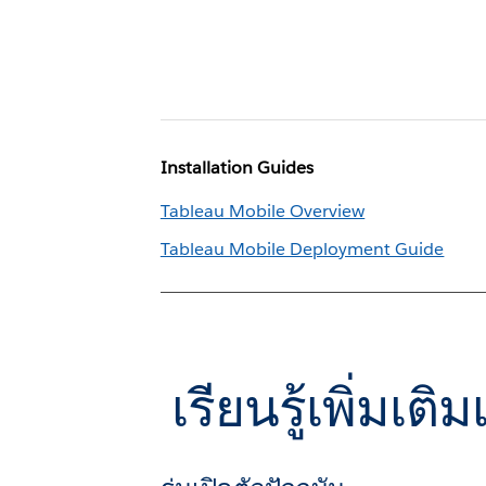
Installation Guides
Tableau Mobile Overview
Tableau Mobile Deployment Guide
เรียนรู้เพิ่มเ