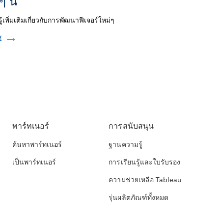
ๆ นี้
รู้เพิ่มเติมเกี่ยวกับการพัฒนาฟีเจอร์ใหม่ๆ
ี้
พาร์ทเนอร์
การสนับสนุน
ค้นหาพาร์ทเนอร์
ฐานความรู้
เป็นพาร์ทเนอร์
การเรียนรู้และใบรับรอง
ความช่วยเหลือ Tableau
รุ่นผลิตภัณฑ์ทั้งหมด