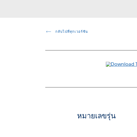
กลับไปที่ทุกเวอร์ชัน
หมายเลขรุ่น