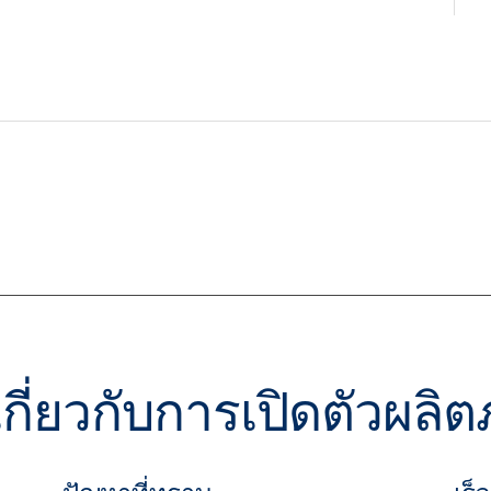
ติมเกี่ยวกับการเปิดตัวผล