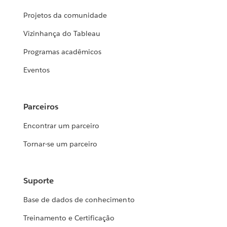
Projetos da comunidade
Vizinhança do Tableau
Programas acadêmicos
Eventos
Parceiros
Encontrar um parceiro
Tornar-se um parceiro
Suporte
Base de dados de conhecimento
Treinamento e Certificação