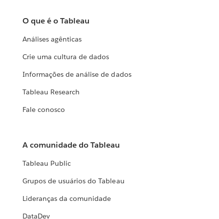
O que é o Tableau
Análises agênticas
Crie uma cultura de dados
Informações de análise de dados
Tableau Research
Fale conosco
A comunidade do Tableau
Tableau Public
Grupos de usuários do Tableau
Lideranças da comunidade
DataDev