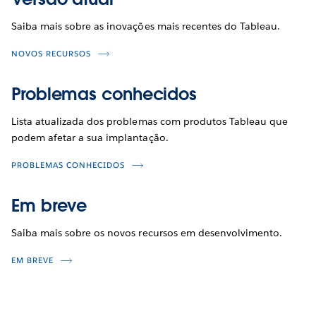
Saiba mais sobre as inovações mais recentes do Tableau.
NOVOS RECURSOS
Problemas conhecidos
Lista atualizada dos problemas com produtos Tableau que
podem afetar a sua implantação.
PROBLEMAS CONHECIDOS
Em breve
Saiba mais sobre os novos recursos em desenvolvimento.
EM BREVE