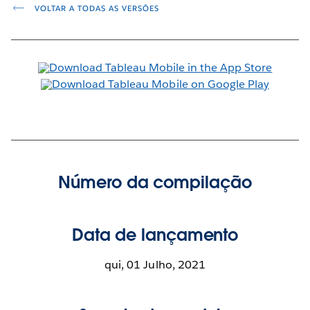
VOLTAR A TODAS AS VERSÕES
Número da compilação
Data de lançamento
qui, 01 Julho, 2021