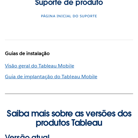
Suporte de produto
PÁGINA INICIAL DO SUPORTE
Guias de instalação
Visão geral do Tableau Mobile
Guia de implantação do Tableau Mobile
Saiba mais sobre as versões dos
produtos Tableau
Versão atual