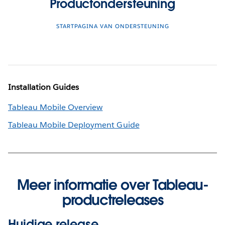
Productondersteuning
STARTPAGINA VAN ONDERSTEUNING
Installation Guides
Tableau Mobile Overview
Tableau Mobile Deployment Guide
Meer informatie over Tableau-
productreleases
Huidige release