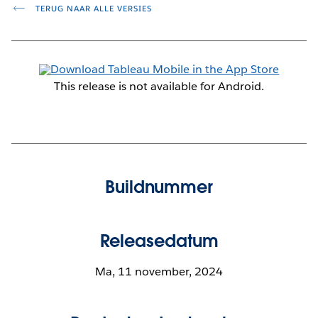
TERUG NAAR ALLE VERSIES
This release is not available for Android.
Buildnummer
Releasedatum
Ma, 11 november, 2024