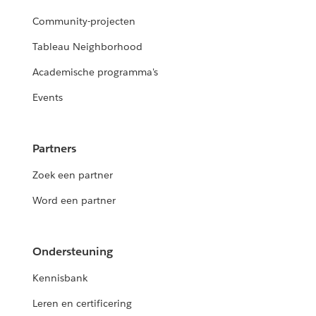
Community-projecten
Tableau Neighborhood
Academische programma's
Events
Partners
Zoek een partner
Word een partner
Ondersteuning
Kennisbank
Leren en certificering