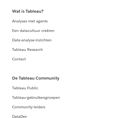
Wat is Tableau?
Analyses met agents
Een datacultuur creëren
Data-analyse-inzichten
Tableau Research
Contact
De Tableau Community
Tableau Public
Tableau-gebruikersgroepen
Community-leiders
DataDev