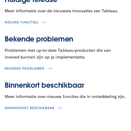
Meer informatie over de nieuwste innovaties van Tableau.
NIEUWE FUNCTIES
Bekende problemen
Problemen met up-to-date Tableau-producten die van
invloed kunnen zijn op je implementatie.
BEKENDE PROBLEMEN
Binnenkort beschikbaar
Meer informatie over nieuwe functies die in ontwikkeling zijn.
BINNENKORT BESCHIKBAAR