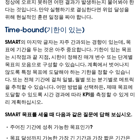
정상에 오르지 못하면 어떤 결과가 발생하는지 물어봐야 한
다는 것입니다. 만약 실행하기로 결심한다면 위업 달성을
위해 현실적인 훈련 일정을 짜야 합니다.
Time-bound(기한이 있는)
SMART의 마지막 글자는 자주 간과되는 경향이 있는데, 목
표에 기간을 두는 것은 아주 중요합니다. 기한이 있는 목표
는 시작점과 끝 지점, 시한이 정해진 매개 변수 또는 단계별
목표의 모음으로 구성할 수 있습니다. 계획에서 벗어나지
않도록 특정 목표에 도달해야 하는 기한을 정할 수 있습니
다. 또는 전체 기간에 걸쳐 일별, 월별 또는 분기별로 메트릭
을 추적할 수 있습니다. 어떤 방법을 선택하든, 제때 목표에
도달할 수 있도록 시간 경과에 따라 KPI를 측정할 수 있게 미
리 계획하십시오.
SMART 목표를 세울 때 다음과 같은 질문에 답해 보십시오.
주어진 기간에 성취 가능한 목표인가?
목표 달성까지 가능한 가장 긴 기간과 가장 짧은 기간은