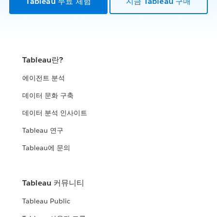
Tableau 무료 체험
지금 Tableau 구매
Tableau란?
에이전트 분석
데이터 문화 구축
데이터 분석 인사이트
Tableau 연구
Tableau에 문의
Tableau 커뮤니티
Tableau Public