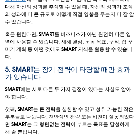
대해 자신의 성과를 추적할 수 있을 때, 자신의 성과가 조직
의 성과에 더 큰 규모로 어떻게 직접 영향을 주는지 더 잘 알
수 있습니다.
혹은 원한다면, SMART를 비즈니스가 아닌 완전히 다른 영
역에 사용할 수 있습니다. 새해 결심, 운동 목표, 구직, 집 꾸
미기 계획 등 어떤 것에도 SMART 지식을 활용할 수 있습니
다.
5. SMART는 장기 전략이 타당할 때만 효과
가 있습니다
SMART에는 서로 다른 두 가지 결점이 있다는 사실도 알아
야 합니다.
첫째, SMART는 큰 전략을 실천할 수 있고 성취 가능한 작은
부분들로 나눕니다. 전반적인 전략 또는 비전이 잘못되었다
면 SMART는 그 형편없는 전략이 부르는 목표를 달성하게
해 줄 뿐입니다.