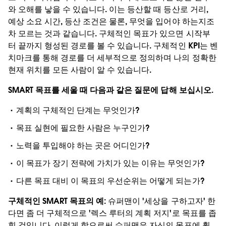
와 오해를 낳을 수 있습니다. 이는 등산할 때 등산로 거리,
예상 소요 시간, 등산 조건은 물론, 무엇을 입어야 하는지조
차 모르는 것과 같습니다. 구체적인 목표가 있으면 시작부
터 끝까지 형성된 경로를 볼 수 있습니다. 구체적인 KPI는 벤
치마크를 통해 경로를 더 세부적으로 정의하며 나의 정확한
현재 위치를 모든 사람이 알 수 있습니다.
SMART 목표를 세울 때 다음과 같은 질문에 답해 보십시오.
계획의 구체적인 단계는 무엇인가?
목표 실현에 필요한 사람은 누구인가?
노력을 투입해야 하는 곳은 어디인가?
이 목표가 장기 전략에 가치가 있는 이유는 무엇인가?
다른 목표 대비 이 목표의 우선순위는 어떻게 되는가?
구체적인 SMART 목표의 예:
슈퍼맨이 '세상을 구하고자' 한
다면 좀 더 구체적으로 '렉스 루터의 계획 저지'로 목표를 좁
힐 것입니다. 이렇게 함으로써 슈퍼맨은 자신의 목표에 훨