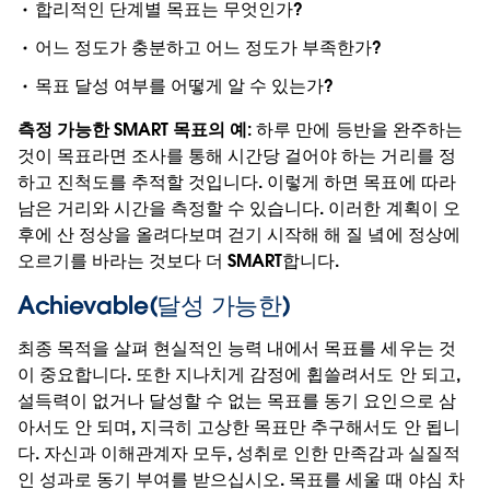
합리적인 단계별 목표는 무엇인가?
어느 정도가 충분하고 어느 정도가 부족한가?
목표 달성 여부를 어떻게 알 수 있는가?
측정 가능한 SMART 목표의 예:
하루 만에 등반을 완주하는
것이 목표라면 조사를 통해 시간당 걸어야 하는 거리를 정
하고 진척도를 추적할 것입니다. 이렇게 하면 목표에 따라
남은 거리와 시간을 측정할 수 있습니다. 이러한 계획이 오
후에 산 정상을 올려다보며 걷기 시작해 해 질 녘에 정상에
오르기를 바라는 것보다 더 SMART합니다.
Achievable(달성 가능한)
최종 목적을 살펴 현실적인 능력 내에서 목표를 세우는 것
이 중요합니다. 또한 지나치게 감정에 휩쓸려서도 안 되고,
설득력이 없거나 달성할 수 없는 목표를 동기 요인으로 삼
아서도 안 되며, 지극히 고상한 목표만 추구해서도 안 됩니
다. 자신과 이해관계자 모두, 성취로 인한 만족감과 실질적
인 성과로 동기 부여를 받으십시오. 목표를 세울 때 야심 차