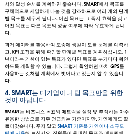
서와 달성 순서를 계획하면 좋습니다. SMART에서 목표를
구체적으로 세밀하게 나눌 것을 강조하므로 여러 개의 단계
별 목표를 세우게 됩니다. 어떤 목표는 그 즉시 효력을 갖고
어떤 목표는 다른 목표의 성공 여부에 따라 유효하게 됩니
다.
과거 데이터를 활용하여 도중에 생길지 모를 문제를 예측하
고, KPI 조정을 위해 확인할 단계별 목표를 계획하십시오. 1
년이라는 기한이 있는 목표가 있다면 목표를 분기마다 확인
하도록 계획할 수 있습니다. 그렇게 확인하면 마치 GPS를
사용하는 것처럼 계획에서 벗어나고 있는지 알 수 있습니
다.
4. SMART는 대기업이나 팀 목표만을 위한
것이 아닙니다
SMART는 비즈니스 목표와 메트릭을 설정 및 추적하는 아주
유용한 방법으로 자주 언급되는 기준이지만, 개인에게도 잘
들어맞습니다. 주저 말고
SMART 기준을 개인이나 소규모
팀에 사용
해 보십시오. 직원들이 원대한 목표와 메트릭에