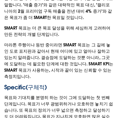
말합니다. '매출 증가'와 같은 대략적인 목표 대신, '캘리포
니아의 2월 프리미엄 구독 매출을 전년 대비 4% 증가'와 같
은 목표가 좀 더 SMART한 목표일 것입니다.
SMART 목표는 더 큰 목표 달성을 위해 세심하게 고려하여
만든 전략의 개별 단계입니다.
마라톤 주행이나 등반 중이라면 SMART 목표는 그 길에 놓
인 도로 표지판과 같아서 현재 어디에 있고 얼마나 잘하고
있는지 알려줍니다. 결승점에 도달하는 것뿐 아니라, 그곳
에 도달하는 데 필요한 단계에 대한 것입니다. SMART KPI는
SMART 목표가 사용하는, 시작과 끝이 있는 신뢰할 수 있는
측정치입니다.
Specific(구체적)
목표와 기대치를 분명히 하는 것이 그에 도달하는 첫 번째
단계입니다. 목표가 너무 광범위하거나 모호하면 놓치기 쉽
습니다. 또 목표의 정의가 너무 넓으면 측정하고 달성하기
도 더 어려워집니다. 목표가 지나치게 모호하면 많은 실수