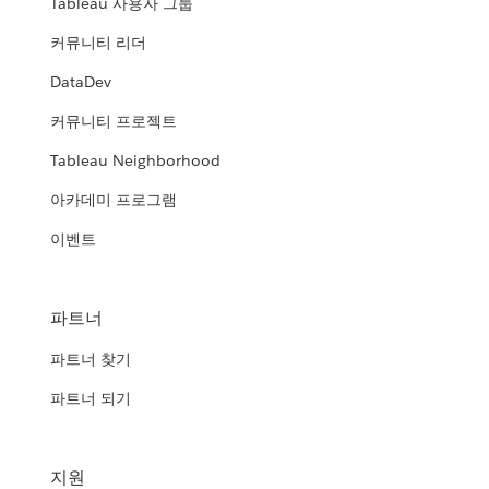
Tableau 사용자 그룹
커뮤니티 리더
DataDev
커뮤니티 프로젝트
Tableau Neighborhood
아카데미 프로그램
이벤트
파트너
파트너 찾기
파트너 되기
지원