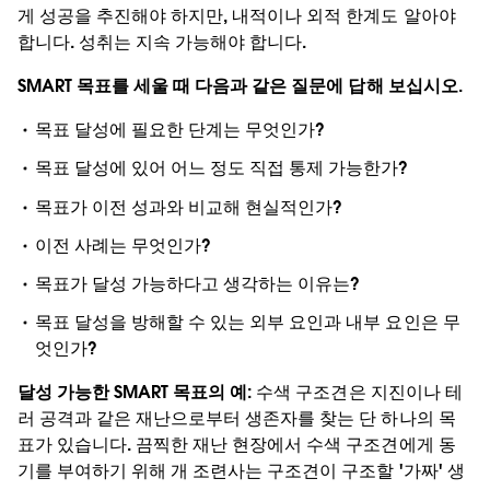
게 성공을 추진해야 하지만, 내적이나 외적 한계도 알아야
합니다. 성취는 지속 가능해야 합니다.
SMART 목표를 세울 때 다음과 같은 질문에 답해 보십시오.
목표 달성에 필요한 단계는 무엇인가?
목표 달성에 있어 어느 정도 직접 통제 가능한가?
목표가 이전 성과와 비교해 현실적인가?
이전 사례는 무엇인가?
목표가 달성 가능하다고 생각하는 이유는?
목표 달성을 방해할 수 있는 외부 요인과 내부 요인은 무
엇인가?
달성 가능한 SMART 목표의 예:
수색 구조견은 지진이나 테
러 공격과 같은 재난으로부터 생존자를 찾는 단 하나의 목
표가 있습니다. 끔찍한 재난 현장에서 수색 구조견에게 동
기를 부여하기 위해 개 조련사는 구조견이 구조할 '가짜' 생