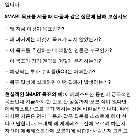
입니다.
SMART 목표를 세울 때 다음과 같은 질문에 답해 보십시오.
왜 지금 이것이 목표인가?
왜 과거에는 이것이 목표가 되지 않았는가?
이 목표를 추진하는 데 적합한 인물은 누구인가?
이 목표가 장기 전략을 어떻게 촉진하는가?
예상되는 투자 수익률(ROI)은 어떠한가?
목표 달성에 실패하면 어떤 결과가 발생하는가?
현실적인 SMART 목표의 예:
에베레스트산 등반이 궁극적인
목표인데 지금까지 한 번도 산 정상까지 오른 적이 없다면
에베레스트산으로 곧장 향하는 것은 비현실적입니다. 위에
제시된 기준은 먼저 다음과 같은 질문을 스스로에 해야 한
다고 말합니다. 도대체 왜 에베레스트산에 오르려 하는지,
자신이 에베레스트산에 오르기에 적합한 사람인지 그리고