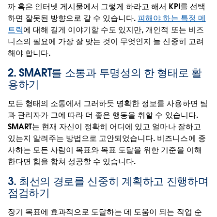
까 혹은 인터넷 게시물에서 그렇게 하라고 해서 KPI를 선택
하면 잘못된 방향으로 갈 수 있습니다.
피해야 하는 특정 메
트릭
에 대해 길게 이야기할 수도 있지만, 개인적 또는 비즈
니스의 필요에 가장 잘 맞는 것이 무엇인지 늘 신중히 고려
해야 합니다.
2. SMART를 소통과 투명성의 한 형태로 활
용하기
모든 형태의 소통에서 그러하듯 명확한 정보를 사용하면 팀
과 관리자가 그에 따라 더 좋은 행동을 취할 수 있습니다.
SMART는 현재 자신이 정확히 어디에 있고 얼마나 잘하고
있는지 알려주는 방법으로 고안되었습니다. 비즈니스에 종
사하는 모든 사람이 목표와 목표 도달을 위한 기준을 이해
한다면 힘을 합쳐 성공할 수 있습니다.
3. 최선의 경로를 신중히 계획하고 진행하며
점검하기
장기 목표에 효과적으로 도달하는 데 도움이 되는 작업 순