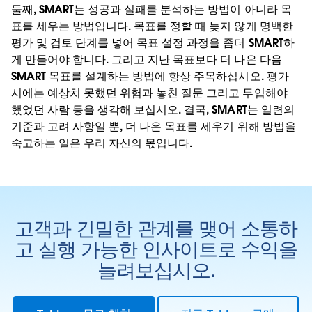
둘째, SMART는 성공과 실패를 분석하는 방법이 아니라 목
표를 세우는 방법입니다. 목표를 정할 때 늦지 않게 명백한
평가 및 검토 단계를 넣어 목표 설정 과정을 좀더 SMART하
게 만들어야 합니다. 그리고 지난 목표보다 더 나은 다음
SMART 목표를 설계하는 방법에 항상 주목하십시오. 평가
시에는 예상치 못했던 위험과 놓친 질문 그리고 투입해야
했었던 사람 등을 생각해 보십시오. 결국, SMART는 일련의
기준과 고려 사항일 뿐, 더 나은 목표를 세우기 위해 방법을
숙고하는 일은 우리 자신의 몫입니다.
고객과 긴밀한 관계를 맺어 소통하
고 실행 가능한 인사이트로 수익을
늘려보십시오.