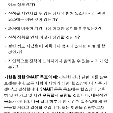
어느 정도인가?
진척을 지연시킬 수 있는 잠재적 방해 요소나 시간 관련
요소에는 어떤 것이 있는가?
과거에 비슷한 기간 내에 어떠한 성취를 이루었는가?
진척 상황을 언제 어떻게 점검할 것인가?
절반 정도 지났을 때 계획에서 벗어나 있다면 어떻게 할
것인가?
자연적으로 진척이 느려지거나 빨라질 수 있는 시기가 있
는가?
기한을 정한 SMART 목표의 예:
간단한 건강 관련 예를 살펴
보겠습니다. 모든 사람이 새해가 되면 '헬스장에 더 자주 가
겠다'고 결심합니다. SMART 운동 목표에는 헬스장에 정확
히 몇 번 가고 몇 시간 운동할지 포함될 것입니다. 대략적인
목표가 아니라, 다음 달에 하루에 한 시간씩 일주일에 세 번
운동할 거라고 결심할 것입니다. 또는 체중을 감량하고자