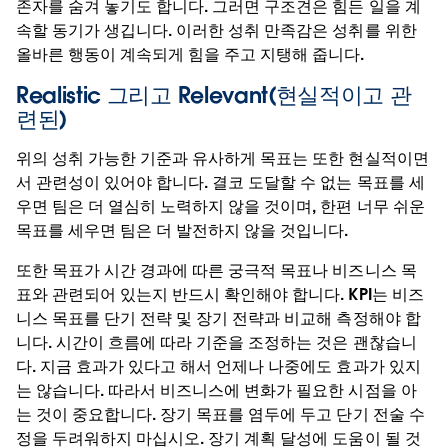
존자를 숨겨 놓기도 합니다. 그러면 구조견은 힘든 일을 계
속할 동기가 생깁니다. 이러한 성취 만족감은 성취를 위한
올바른 행동이 계속되게 힘을 주고 지탱해 줍니다.
Realistic 그리고 Relevant(현실적이고 관
련된)
위의 성취 가능한 기준과 유사하게 목표는 또한 현실적이면
서 관련성이 있어야 합니다. 결코 도달할 수 없는 목표를 세
우면 팀은 더 열심히 노력하지 않을 것이며, 한편 너무 쉬운
목표를 세우면 팀은 더 발전하지 않을 것입니다.
또한 목표가 시간 경과에 따른 궁극적 목표나 비즈니스 목
표와 관련되어 있는지 반드시 확인해야 합니다. KPI는 비즈
니스 목표를 단기 전략 및 장기 전략과 비교해 측정해야 합
니다. 시간이 흐름에 따라 기준을 조정하는 것은 괜찮습니
다. 지금 효과가 있다고 해서 언제나 나중에도 효과가 있지
는 않습니다. 따라서 비즈니스에 변화가 필요한 시점을 아
는 것이 중요합니다. 장기 목표를 염두에 두고 단기 전술 수
정을 두려워하지 마십시오. 장기 계획 달성에 도움이 될 것