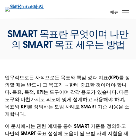
주
요
메뉴
콘
텐
SMART 목표란 무엇이며 나만
츠
로
의 SMART 목표 세우는 방법
건
너
뛰
기
업무적으로든 사적으로든 목표와 핵심 성과 지표(KPI)를 정
의할 때는 반드시 그 목표가 나한테 중요한 것이어야 합니
다. 목표, 목적, KPI는 도구이며 각각 용도가 있습니다. 다른
도구와 마찬가지로 의도에 맞게 설계하고 사용해야 하며,
목표와 KPI를 정의하는 모범 사례로 SMART 기준 사용을 소
개합니다.
이 문서에서는 관련 예제를 통해 SMART 기준을 정의하고
나만의 SMART 목표 설정에 도움이 될 모범 사례 지침을 제