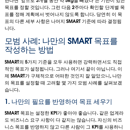
한다면 '앞으로 3개월 동안 약 5kg을 빼겠다'는 기한이 있는
목표를 정할 것입니다. 그런 다음 2주마다 확인할 단계별 목
표를 정해 계획에서 벗어나지 않도록 합니다. 당연히 이 목
표의 다른 세부 사항은 나머지 SMART 기준에 따라 결정됩
니다.
모범 사례: 나만의 SMART 목표를
작성하는 방법
SMART의 5가지 기준을 모두 사용하면 강력하면서도 직접
적인 목표가 설정됩니다. 그러나 여기서 끝이 아닙니다. 이
제 SMART가 구체적으로 어떠한 것인지 잘 알았으니, 나만
의 목표를 설정할 때 고려할 몇 가지 모범 사례를 살펴보겠
습니다.
1. 나만의 필요를 반영하여 목표 세우기
SMART 목표는 설정한 KPI가 좋아야 좋습니다. 같은 업계라
도 비즈니스 요구 사항이 다 같지는 않습니다. 자신의 비즈
니스 목표를 반영하지 않고 다른 사람이 그 KPI를 사용하니