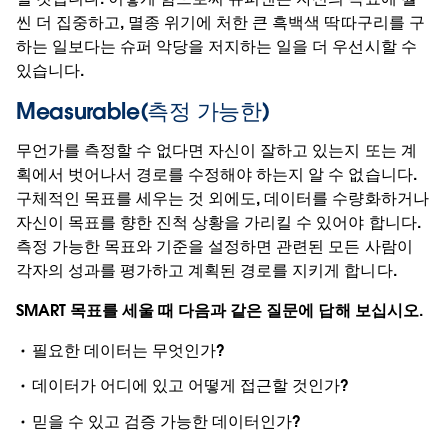
씬 더 집중하고, 멸종 위기에 처한 큰 흑백색 딱따구리를 구
하는 일보다는 슈퍼 악당을 저지하는 일을 더 우선시할 수
있습니다.
Measurable(측정 가능한)
무언가를 측정할 수 없다면 자신이 잘하고 있는지 또는 계
획에서 벗어나서 경로를 수정해야 하는지 알 수 없습니다.
구체적인 목표를 세우는 것 외에도, 데이터를 수량화하거나
자신이 목표를 향한 진척 상황을 가리킬 수 있어야 합니다.
측정 가능한 목표와 기준을 설정하면 관련된 모든 사람이
각자의 성과를 평가하고 계획된 경로를 지키게 합니다.
SMART 목표를 세울 때 다음과 같은 질문에 답해 보십시오.
필요한 데이터는 무엇인가?
데이터가 어디에 있고 어떻게 접근할 것인가?
믿을 수 있고 검증 가능한 데이터인가?