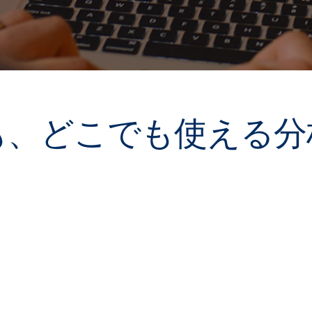
も、どこでも使える分