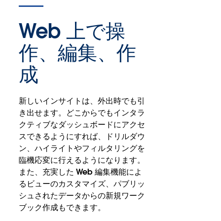
Web 上で操
作、編集、作
成
新しいインサイトは、外出時でも引
き出せます。どこからでもインタラ
クティブなダッシュボードにアクセ
スできるようにすれば、ドリルダウ
ン、ハイライトやフィルタリングを
臨機応変に行えるようになります。
また、充実した Web 編集機能によ
るビューのカスタマイズ、パブリッ
シュされたデータからの新規ワーク
ブック作成もできます。