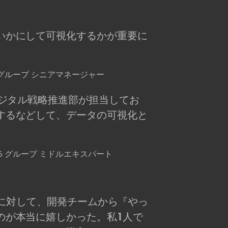
いかにして可視化するかが重要に
 グループ シニアマネージャー
デジタル戦略推進部が担当してお
するなどして、データの可視化と
6 グループ ミドルエキスパート
提案に対して、開発チームから『やっ
のが本当に嬉しかった。私1人で