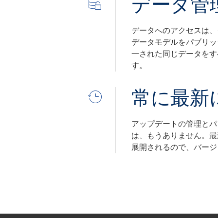
データ管
データへのアクセスは、
データモデルをパブリッ
一された同じデータをす
す。
常に最新
アップデートの管理とパ
は、もうありません。最
展開されるので、バージ