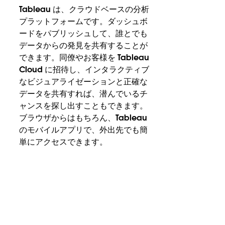
Tableau は、クラウドベースの分析
プラットフォームです。ダッシュボ
ードをパブリッシュして、誰とでも
データからの発見を共有することが
できます。同僚やお客様を Tableau
Cloud に招待し、インタラクティブ
なビジュアライゼーションと正確な
データを共有すれば、潜んでいるチ
ャンスを探し出すこともできます。
ブラウザからはもちろん、Tableau
のモバイルアプリで、外出先でも簡
単にアクセスできます。