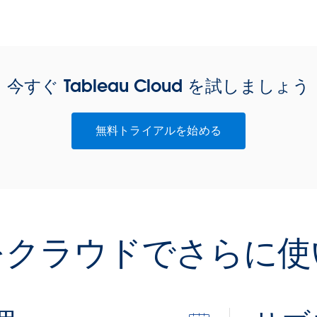
今すぐ Tableau Cloud を試しましょう
無料トライアルを始める
をクラウドでさらに使