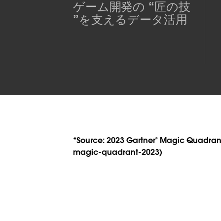
ゲーム開発の “匠の技
”を支えるデータ活用
*Source: 2023 Gartner® Magic Quadrant
magic-quadrant-2023)