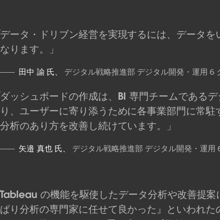
データ・ドリブン経営を実現するには、データを
なります。
田中 諭 氏、
デジタル戦略推進部 デジタル開発・運用 6
ダッシュボードの作成は、BI 専門チームである
り、ユーザーに寄り添うために各事業部門に常駐
分析のあり方を改善し続けています。
矢邉 真也 氏、
デジタル戦略推進部 デジタル開発・運用 
Tableau の機能を駆使したデータ分析や改善
ぱり分析の専門家に任せて良かった』といわれた