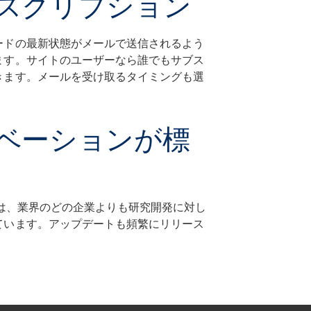
スクリプション
ードの最新状態がメールで送信されるよう
ます。サイトのユーザーなら誰でもサブス
きます。メールを受け取るタイミングも選
。
ベーションが標
u では、業界のどの企業よりも研究開発に対し
ています。アップデートも頻繁にリリース
。