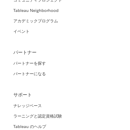
コミュニティプロジェクト
Tableau Neighborhood
アカデミックプログラム
イベント
パートナー
パートナーを探す
パートナーになる
サポート
ナレッジベース
ラーニングと認定資格試験
Tableau のヘルプ