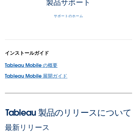
製品サポート
サポートのホーム
インストールガイド
Tableau Mobile の概要
Tableau Mobile 展開ガイド
Tableau 製品のリリースについて
最新リリース