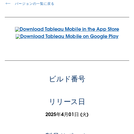
バージョンの一覧に戻る
ビルド番号
リリース日
2025年4月01日 (火)