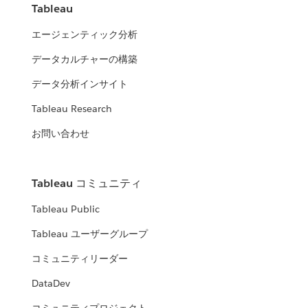
Tableau
エージェンティック分析
データカルチャーの構築
データ分析インサイト
Tableau Research
お問い合わせ
Tableau コミュニティ
Tableau Public
Tableau ユーザーグループ
コミュニティリーダー
DataDev