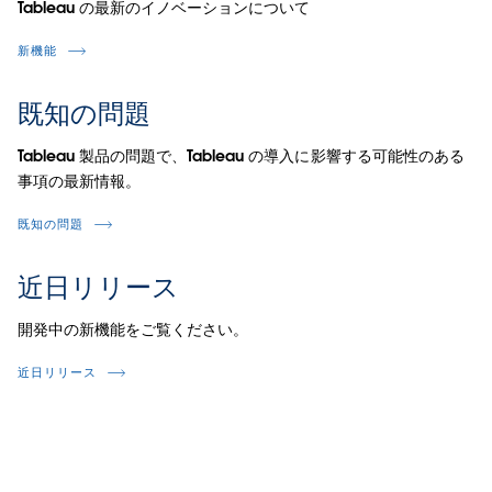
Tableau の最新のイノベーションについて
新機能
既知の問題
Tableau 製品の問題で、Tableau の導入に影響する可能性のある
事項の最新情報。
既知の問題
近日リリース
開発中の新機能をご覧ください。
近日リリース