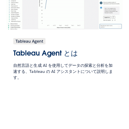
Tableau Agent
Tableau Agent とは
自然言語と生成 AI を使用してデータの探索と分析を加
速する、Tableau の AI アシスタントについて説明しま
す。