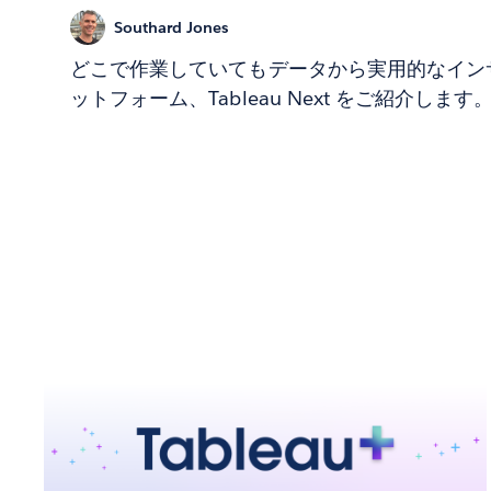
Southard Jones
どこで作業していてもデータから実用的なイン
ットフォーム、Tableau Next をご紹介します