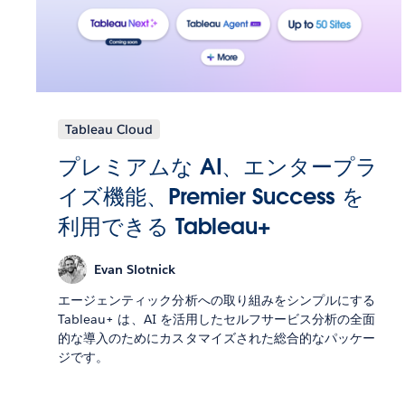
Tableau Cloud
プレミアムな AI、エンタープラ
イズ機能、Premier Success を
利用できる Tableau+
Evan Slotnick
エージェンティック分析への取り組みをシンプルにする
Tableau+ は、AI を活用したセルフサービス分析の全面
的な導入のためにカスタマイズされた総合的なパッケー
ジです。