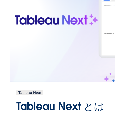
Tableau Next
Tableau Next とは