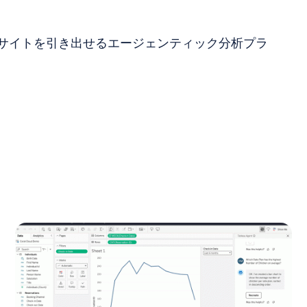
サイトを引き出せるエージェンティック分析プラ
。