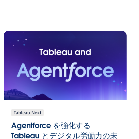
Tableau Next
Agentforce を強化する
Tableau とデジタル労働力の未