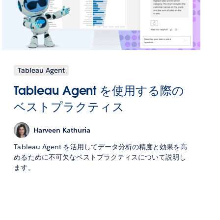
Tableau Agent
Tableau Agent を使用する際の
ベストプラクティス
Harveen Kathuria
Tableau Agent を活用してデータ分析の精度と効果を高
めるために不可欠なベストプラクティスについて説明し
ます。