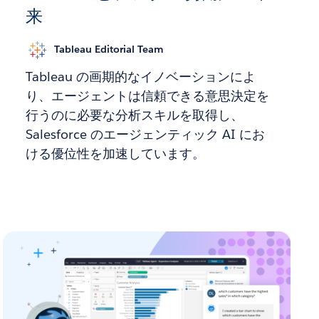
来
Tableau Editorial Team
Tableau の画期的なイノベーションによ
り、エージェントは信頼できる意思決定を
行うのに必要な分析スキルを取得し、
Salesforce のエージェンティック AI にお
ける優位性を加速しています。