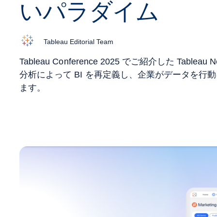
いパラダイム
Tableau Editorial Team
Tableau Conference 2025 でご紹介した Table
分析によって BI を再定義し、企業がデータを行
ます。