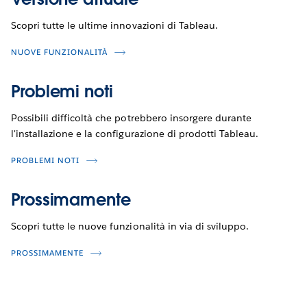
Scopri tutte le ultime innovazioni di Tableau.
NUOVE FUNZIONALITÀ
Problemi noti
Possibili difficoltà che potrebbero insorgere durante
l'installazione e la configurazione di prodotti Tableau.
PROBLEMI NOTI
Prossimamente
Scopri tutte le nuove funzionalità in via di sviluppo.
PROSSIMAMENTE