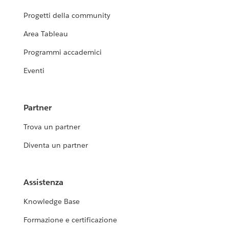
Progetti della community
Area Tableau
Programmi accademici
Eventi
Partner
Trova un partner
Diventa un partner
Assistenza
Knowledge Base
Formazione e certificazione