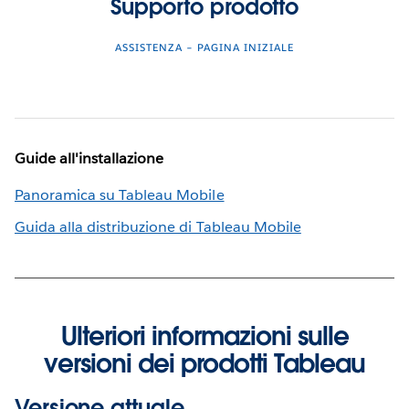
Supporto prodotto
ASSISTENZA – PAGINA INIZIALE
Guide all'installazione
Panoramica su Tableau Mobile
Guida alla distribuzione di Tableau Mobile
Ulteriori informazioni sulle
versioni dei prodotti Tableau
Versione attuale