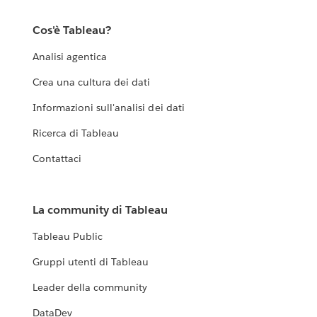
Cos'è Tableau?
Analisi agentica
Crea una cultura dei dati
Informazioni sull'analisi dei dati
Ricerca di Tableau
Contattaci
La community di Tableau
Tableau Public
Gruppi utenti di Tableau
Leader della community
DataDev