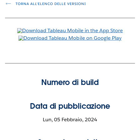
TORNA ALL'ELENCO DELLE VERSIONI
Numero di build
Data di pubblicazione
Lun, 05 Febbraio, 2024