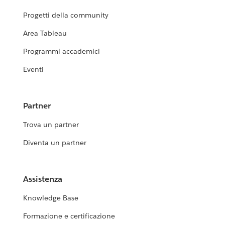
Progetti della community
Area Tableau
Programmi accademici
Eventi
Partner
Trova un partner
Diventa un partner
Assistenza
Knowledge Base
Formazione e certificazione