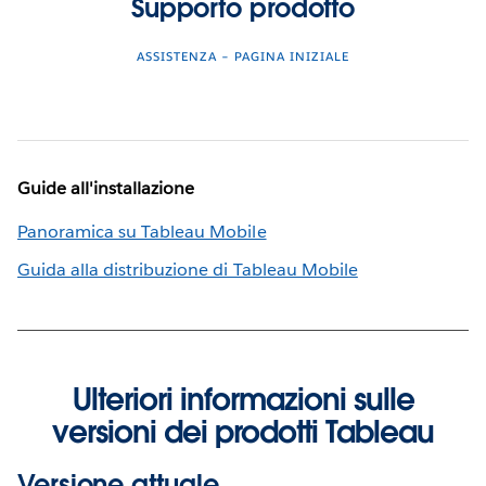
Supporto prodotto
ASSISTENZA – PAGINA INIZIALE
Guide all'installazione
Panoramica su Tableau Mobile
Guida alla distribuzione di Tableau Mobile
Ulteriori informazioni sulle
versioni dei prodotti Tableau
Versione attuale