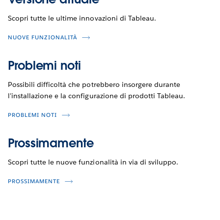
Scopri tutte le ultime innovazioni di Tableau.
NUOVE FUNZIONALITÀ
Problemi noti
Possibili difficoltà che potrebbero insorgere durante
l'installazione e la configurazione di prodotti Tableau.
PROBLEMI NOTI
Prossimamente
Scopri tutte le nuove funzionalità in via di sviluppo.
PROSSIMAMENTE