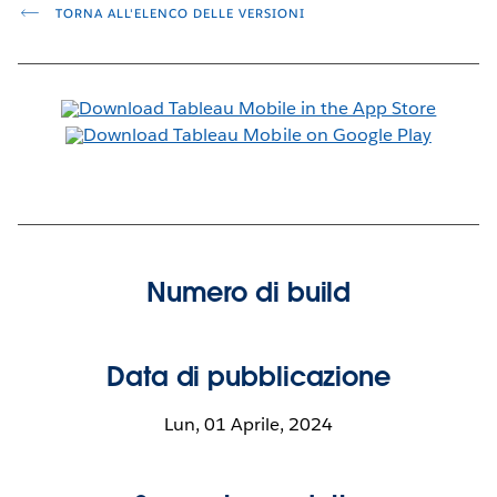
TORNA ALL'ELENCO DELLE VERSIONI
Numero di build
Data di pubblicazione
Lun, 01 Aprile, 2024