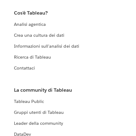
Cos'è Tableau?
Analisi agentica
Crea una cultura dei dati
Informazioni sull'analisi dei dati
Ricerca di Tableau
Contattaci
La community di Tableau
Tableau Public
Gruppi utenti di Tableau
Leader della community
DataDev