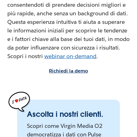
consentendoti di prendere decisioni migliori e
più rapide, anche senza un background di dati.
Questa esperienza intuitiva ti aiuta a superare
le informazioni iniziali per scoprire le tendenze
e i fattori chiave alla base dei tuoi dati, in modo
da poter influenzare con sicurezza i risultati.
Scopri i nostri
webinar on-demand
.
Richiedi la demo
Ascolta i nostri clienti.
Scopri come Virgin Media O2
democratizza i dati con Pulse