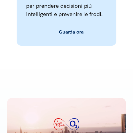
per prendere decisioni più
intelligenti e prevenire le frodi.
Guarda ora