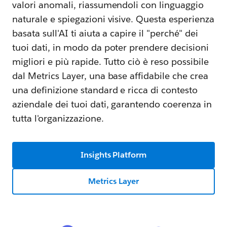
valori anomali, riassumendoli con linguaggio
naturale e spiegazioni visive. Questa esperienza
basata sull'AI ti aiuta a capire il "perché" dei
tuoi dati, in modo da poter prendere decisioni
migliori e più rapide. Tutto ciò è reso possibile
dal Metrics Layer, una base affidabile che crea
una definizione standard e ricca di contesto
aziendale dei tuoi dati, garantendo coerenza in
tutta l'organizzazione.
Insights Platform
Metrics Layer