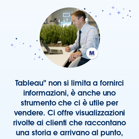
Tableau" non si limita a fornirci
informazioni, è anche uno
strumento che ci è utile per
vendere. Ci offre visualizzazioni
rivolte ai clienti che raccontano
una storia e arrivano al punto,