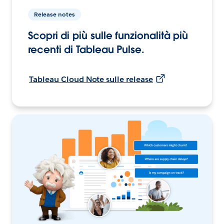
Release notes
Scopri di più sulle funzionalità più
recenti di Tableau Pulse.
Tableau Cloud Note sulle release