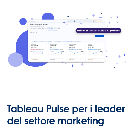
Tableau Pulse per i leader
del settore marketing