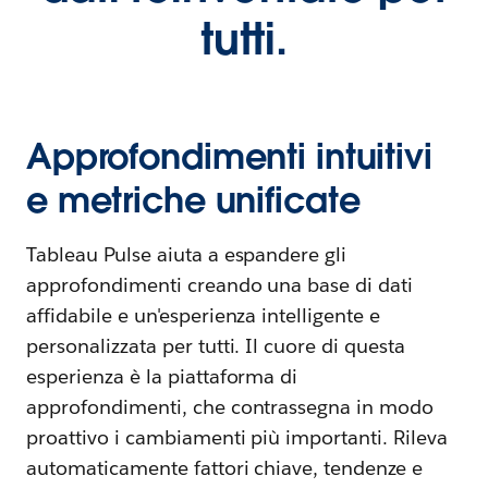
tutti.
Approfondimenti intuitivi
e metriche unificate
Tableau Pulse aiuta a espandere gli
approfondimenti creando una base di dati
affidabile e un'esperienza intelligente e
personalizzata per tutti. Il cuore di questa
esperienza è la piattaforma di
approfondimenti, che contrassegna in modo
proattivo i cambiamenti più importanti. Rileva
automaticamente fattori chiave, tendenze e