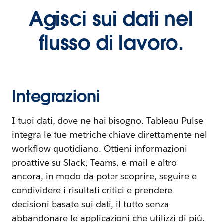
Agisci sui dati nel
flusso di lavoro.
Integrazioni
I tuoi dati, dove ne hai bisogno. Tableau Pulse
integra le tue metriche chiave direttamente nel
workflow quotidiano. Ottieni informazioni
proattive su Slack, Teams, e-mail e altro
ancora, in modo da poter scoprire, seguire e
condividere i risultati critici e prendere
decisioni basate sui dati, il tutto senza
abbandonare le applicazioni che utilizzi di più.