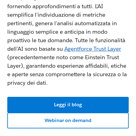
fornendo approfondimenti a tutti. L'AI
semplifica l'individuazione di metriche
pertinenti, genera l'analisi automatizzata in
linguaggio semplice e anticipa in modo
proattivo le tue domande. Tutte le funzionalità
dell'AI sono basate su
Agentforce Trust Layer
(precedentemente noto come Einstein Trust
Layer), garantendo esperienze affidabili, etiche
e aperte senza compromettere la sicurezza o la
privacy dei dati.
Leggi il blog
Webinar on demand