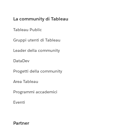
La community di Tableau
Tableau Public
Gruppi utenti di Tableau
Leader della community
DataDev
Progetti della community
Area Tableau
Programmi accademici
Eventi
Partner