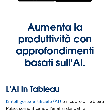
Aumenta la
produttività con
approfondimenti
basati sull'AI.
L'AI in Tableau
L'intelligenza artificiale (AI)
è il cuore di Tableau
Pulse, semplificando l'analisi dei dati e