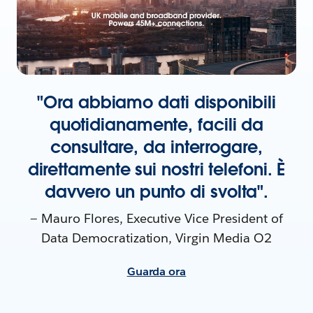
"Ora abbiamo dati disponibili
quotidianamente, facili da
consultare, da interrogare,
direttamente sui nostri telefoni. È
davvero un punto di svolta".
— Mauro Flores, Executive Vice President of
Data Democratization, Virgin Media O2
Guarda ora