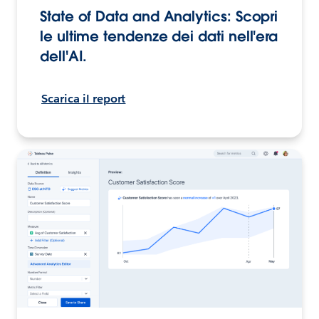
State of Data and Analytics: Scopri
le ultime tendenze dei dati nell'era
dell'AI.
Scarica il report