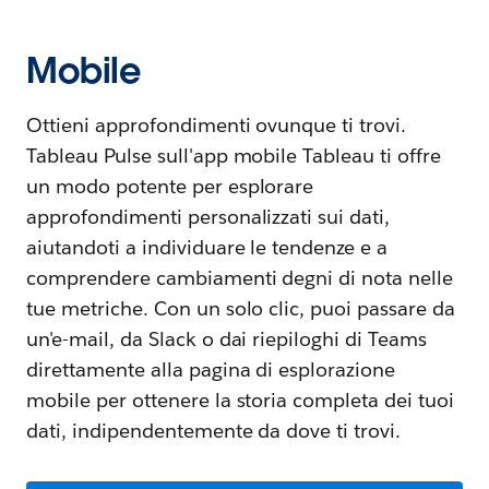
Mobile
Ottieni approfondimenti ovunque ti trovi.
Tableau Pulse sull'app mobile Tableau ti offre
un modo potente per esplorare
approfondimenti personalizzati sui dati,
aiutandoti a individuare le tendenze e a
comprendere cambiamenti degni di nota nelle
tue metriche. Con un solo clic, puoi passare da
un'e-mail, da Slack o dai riepiloghi di Teams
direttamente alla pagina di esplorazione
mobile per ottenere la storia completa dei tuoi
dati, indipendentemente da dove ti trovi.