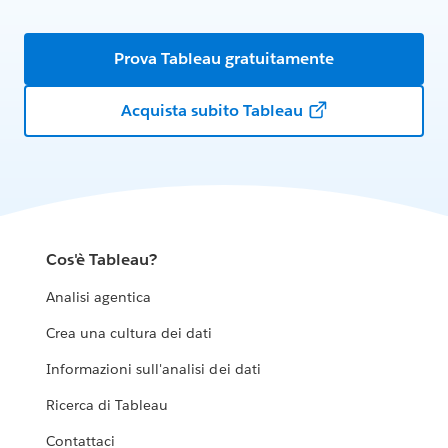
Prova Tableau gratuitamente
Acquista subito Tableau
Cos'è Tableau?
Analisi agentica
Crea una cultura dei dati
Informazioni sull'analisi dei dati
Ricerca di Tableau
Contattaci