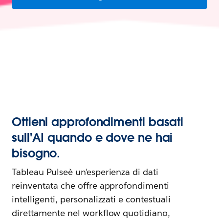
Ottieni approfondimenti basati
sull'AI quando e dove ne hai
bisogno.
Tableau Pulseè un'esperienza di dati
reinventata che offre approfondimenti
intelligenti, personalizzati e contestuali
direttamente nel workflow quotidiano,