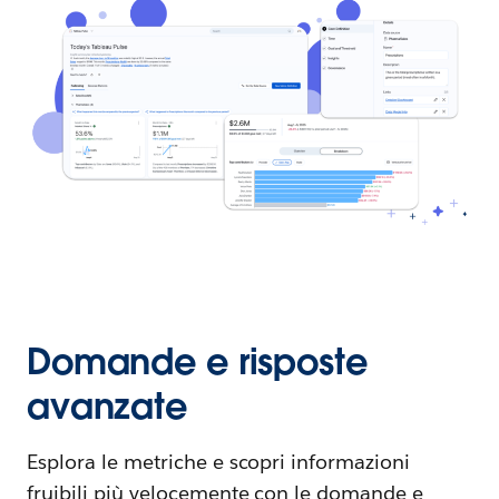
Domande e risposte
avanzate
Esplora le metriche e scopri informazioni
fruibili più velocemente con le domande e