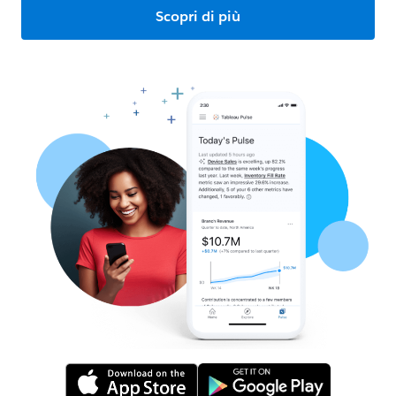
Scopri di più