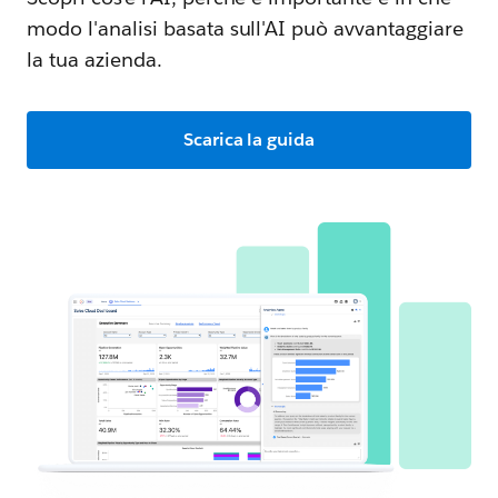
modo l'analisi basata sull'AI può avvantaggiare
la tua azienda.
Scarica la guida