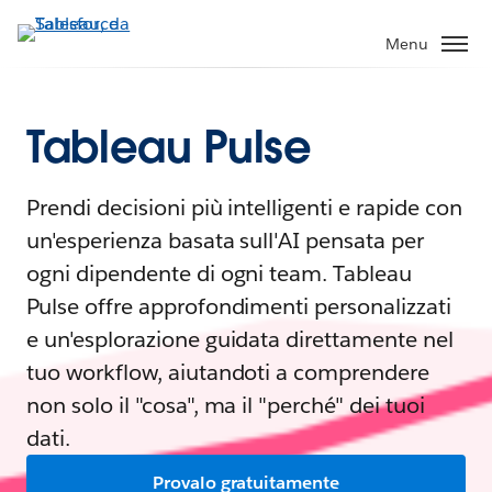
Menu
Tableau Pulse
Prendi decisioni più intelligenti e rapide con
un'esperienza basata sull'AI pensata per
ogni dipendente di ogni team. Tableau
Pulse offre approfondimenti personalizzati
e un'esplorazione guidata direttamente nel
tuo workflow, aiutandoti a comprendere
non solo il "cosa", ma il "perché" dei tuoi
dati.
Provalo gratuitamente