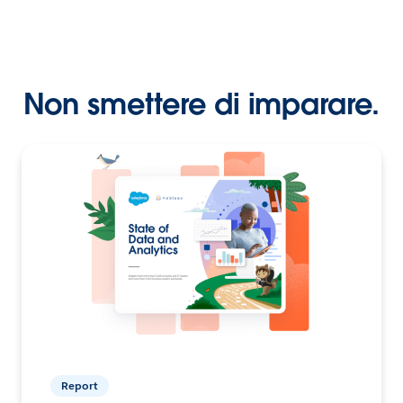
Non smettere di imparare.
Report