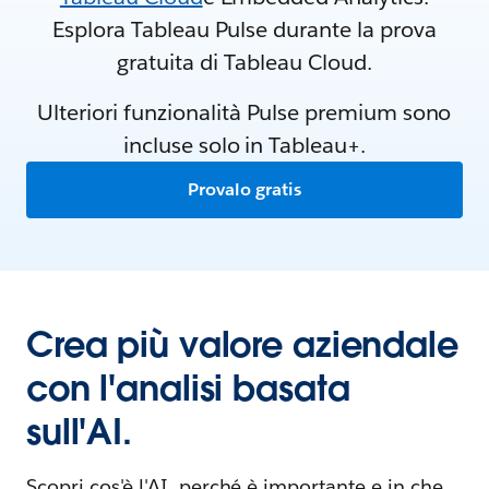
Esplora Tableau Pulse durante la prova
gratuita di Tableau Cloud.
Ulteriori funzionalità Pulse premium sono
incluse solo in Tableau+.
Provalo gratis
Crea più valore aziendale
con l'analisi basata
sull'AI.
Scopri cos'è l'AI, perché è importante e in che