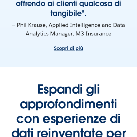
offrendo ai clienti qualcosa di
tangibile".
— Phil Krause, Applied Intelligence and Data
Analytics Manager, M3 Insurance
Scopri di più
Espandi gli
approfondimenti
con esperienze di
dati reinventate per