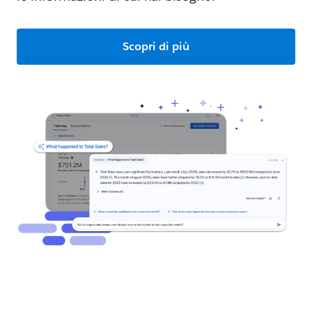
Scopri di più