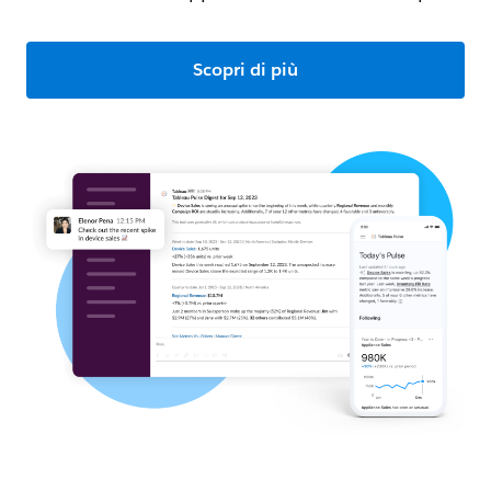
Scopri di più