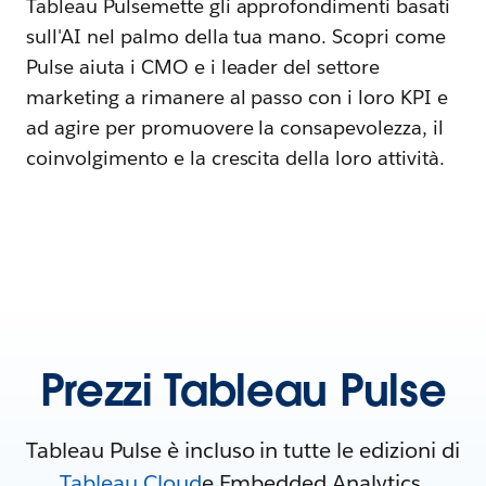
Tableau Pulsemette gli approfondimenti basati
sull'AI nel palmo della tua mano. Scopri come
Pulse aiuta i CMO e i leader del settore
marketing a rimanere al passo con i loro KPI e
ad agire per promuovere la consapevolezza, il
coinvolgimento e la crescita della loro attività.
Prezzi Tableau Pulse
Tableau Pulse è incluso in tutte le edizioni di
Tableau Cloud
e Embedded Analytics.