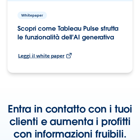
Whitepaper
Scopri come Tableau Pulse sfrutta
le funzionalità dell'AI generativa
Leggi il white paper
Entra in contatto con i tuoi
clienti e aumenta i profitti
con informazioni fruibili.