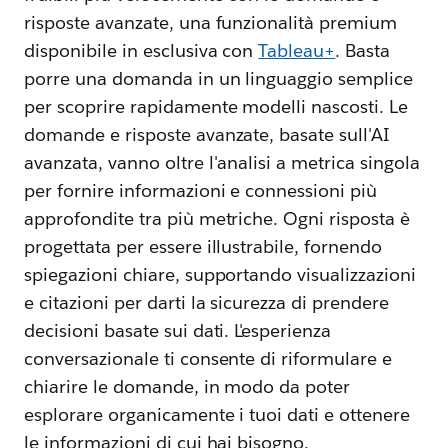
risposte avanzate, una funzionalità premium
disponibile in esclusiva con
Tableau+
. Basta
porre una domanda in un linguaggio semplice
per scoprire rapidamente modelli nascosti. Le
domande e risposte avanzate, basate sull'AI
avanzata, vanno oltre l'analisi a metrica singola
per fornire informazioni e connessioni più
approfondite tra più metriche. Ogni risposta è
progettata per essere illustrabile, fornendo
spiegazioni chiare, supportando visualizzazioni
e citazioni per darti la sicurezza di prendere
decisioni basate sui dati. L'esperienza
conversazionale ti consente di riformulare e
chiarire le domande, in modo da poter
esplorare organicamente i tuoi dati e ottenere
le informazioni di cui hai bisogno.