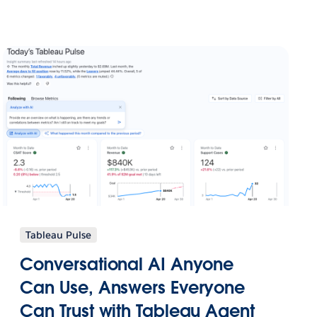
Tableau Pulse
Conversational AI Anyone
Can Use, Answers Everyone
Can Trust with Tableau Agent