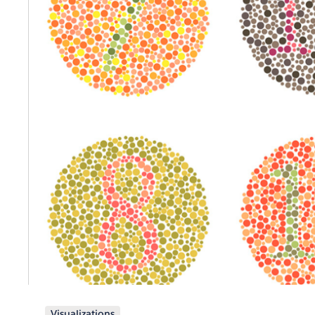
Visualizations