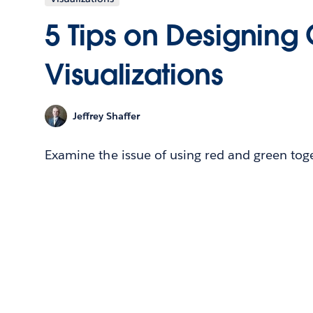
5 Tips on Designing 
Visualizations
Jeffrey Shaffer
Examine the issue of using red and green toget