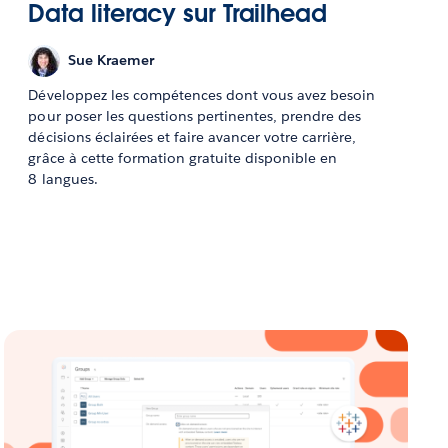
Data literacy sur Trailhead
Sue Kraemer
Développez les compétences dont vous avez besoin
pour poser les questions pertinentes, prendre des
décisions éclairées et faire avancer votre carrière,
grâce à cette formation gratuite disponible en
8 langues.