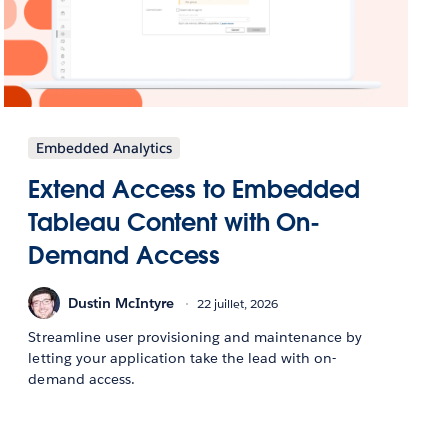
Embedded Analytics
Extend Access to Embedded
Tableau Content with On-
Demand Access
Dustin McIntyre
22 juillet, 2026
Streamline user provisioning and maintenance by
letting your application take the lead with on-
demand access.