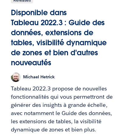
Disponible dans
Tableau 2022.3 : Guide des
données, extensions de
tables, visibilité dynamique
de zones et bien d'autres
nouveautés
Michael Hetrick
Tableau 2022.3 propose de nouvelles
fonctionnalités qui vous permettront de
générer des insights à grande échelle,
avec notamment le Guide des données,
les extensions de tables, la visibilité
dynamique de zones et bien plus.