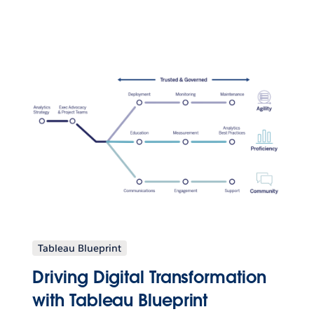
Tableau Blueprint
Driving Digital Transformation
with Tableau Blueprint