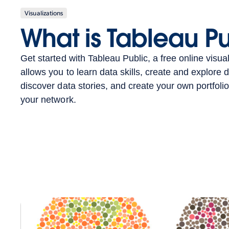
Visualizations
What is Tableau P
Get started with Tableau Public, a free online visual
allows you to learn data skills, create and explore d
discover data stories, and create your own portfolio
your network.