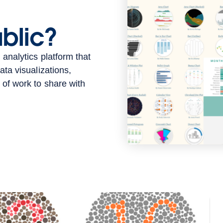
ublic?
 analytics platform that
ata visualizations,
 of work to share with