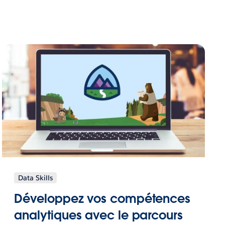
Data Skills
Développez vos compétences
analytiques avec le parcours