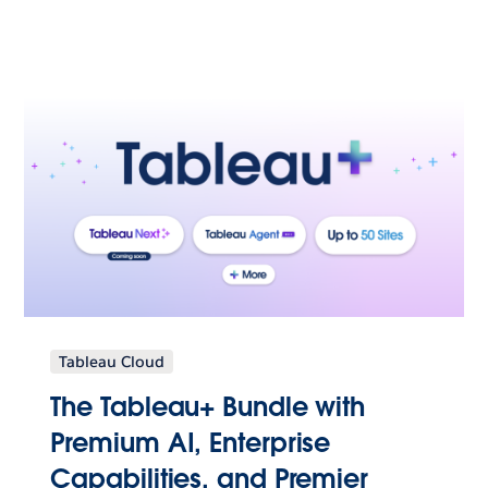
Tableau Cloud
The Tableau+ Bundle with
Premium AI, Enterprise
Capabilities, and Premier