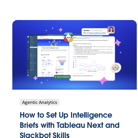
Agentic Analytics
How to Set Up Intelligence
Briefs with Tableau Next and
Slackbot Skills