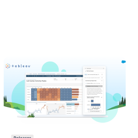
Releases