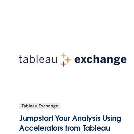
Tableau Exchange
Jumpstart Your Analysis Using
Accelerators from Tableau