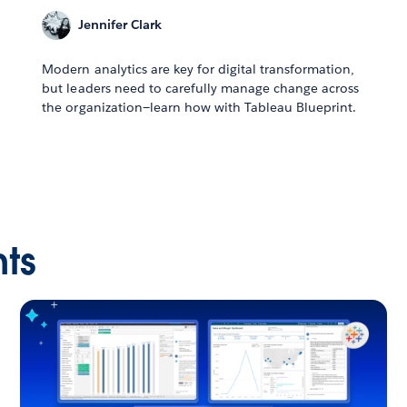
Jennifer Clark
Modern analytics are key for digital transformation,
but leaders need to carefully manage change across
the organization—learn how with Tableau Blueprint.
nts