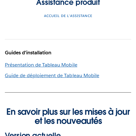
Assistance produit
ACCUEIL DE L’ASSISTANCE
Guides d'installation
Présentation de Tableau Mobile
Guide de déploiement de Tableau Mobile
En savoir plus sur les mises à jour
et les nouveautés
Version actuelle