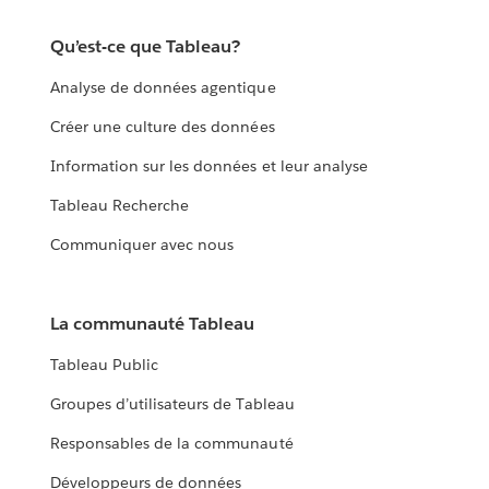
Qu’est-ce que Tableau?
Analyse de données agentique
Créer une culture des données
Information sur les données et leur analyse
Tableau Recherche
Communiquer avec nous
La communauté Tableau
Tableau Public
Groupes d’utilisateurs de Tableau
Responsables de la communauté
Développeurs de données