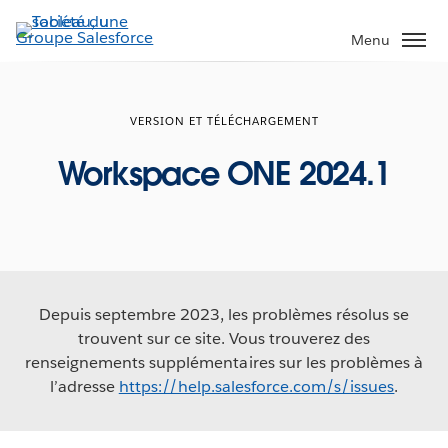
Aller
au
Menu
contenu
principal
VERSION ET TÉLÉCHARGEMENT
Workspace ONE 2024.1
Depuis septembre 2023, les problèmes résolus se
trouvent sur ce site. Vous trouverez des
renseignements supplémentaires sur les problèmes à
l’adresse
https://help.salesforce.com/s/issues
.