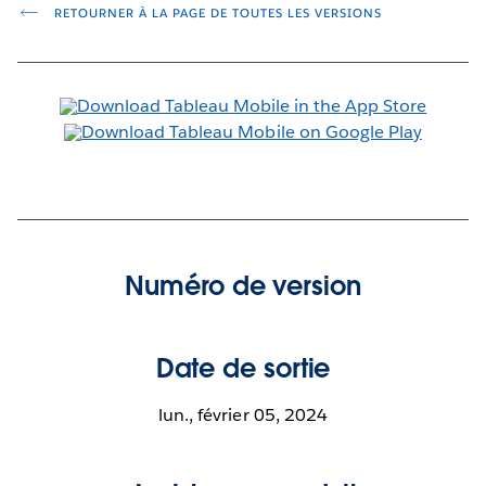
RETOURNER À LA PAGE DE TOUTES LES VERSIONS
Numéro de version
Date de sortie
lun., février 05, 2024