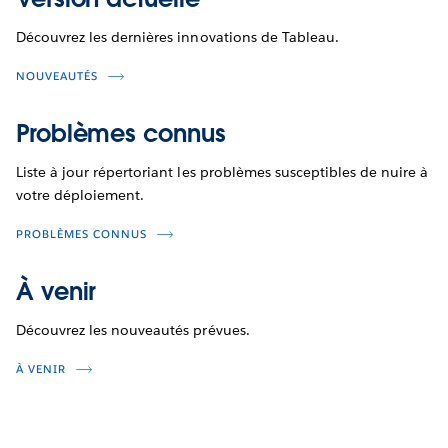
Découvrez les dernières innovations de Tableau.
NOUVEAUTÉS
Problèmes connus
Liste à jour répertoriant les problèmes susceptibles de nuire à
votre déploiement.
PROBLÈMES CONNUS
À venir
Découvrez les nouveautés prévues.
À VENIR