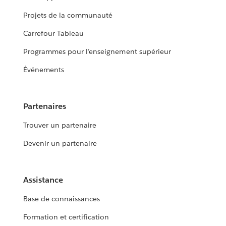
Projets de la communauté
Carrefour Tableau
Programmes pour l’enseignement supérieur
Événements
Partenaires
Trouver un partenaire
Devenir un partenaire
Assistance
Base de connaissances
Formation et certification