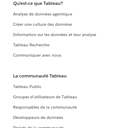
Qu’est-ce que Tableau?
Analyse de données agentique
Créer une culture des données
Information sur les données et leur analyse
Tableau Recherche
Communiquer avec nous
La communauté Tableau
Tableau Public
Groupes d’utilisateurs de Tableau
Responsables de la communauté
Développeurs de données
Projets de la communauté