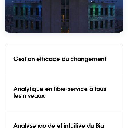
Gestion efficace du changement
Analytique en libre-service à tous
les niveaux
Analyse rapide et intuitive du Big