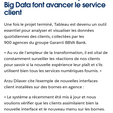
Big Data font avancer le service
client
Une fois le projet terminé, Tableau est devenu un outil
essentiel pour analyser et visualiser les données
quotidiennes des clients, collectées par les
900 agences du groupe Garanti BBVA Bank.
« Au vu de l'ampleur de la transformation, il est vital de
constamment surveiller les réactions de nos clients
pour savoir si la nouvelle expérience leur plaît et s'ils
utilisent bien tous les services numériques fournis. »
Arzu Dilaver cite l'exemple de nouvelles interfaces
client installées sur des bornes en agence :
« Le système a récemment été mis à jour et nous
voulions vérifier que les clients assimilaient bien la
nouvelle interface et le nouveau menu sur les bornes.