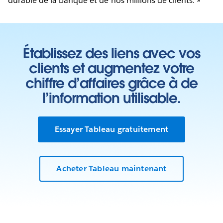
durable de la banque et de nos millions de clients. »
Établissez des liens avec vos
clients et augmentez votre
chiffre d’affaires grâce à de
l’information utilisable.
Essayer Tableau gratuitement
Acheter Tableau maintenant