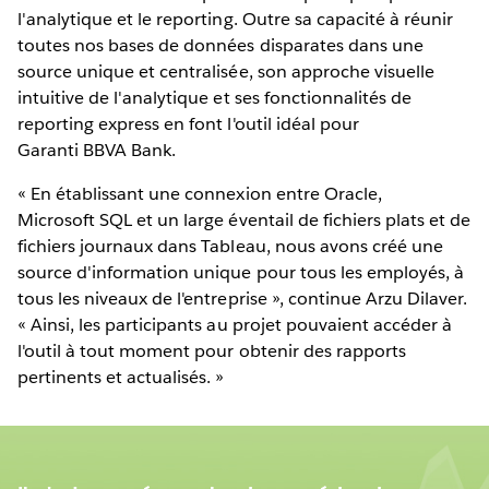
l'analytique et le reporting. Outre sa capacité à réunir
toutes nos bases de données disparates dans une
source unique et centralisée, son approche visuelle
intuitive de l'analytique et ses fonctionnalités de
reporting express en font l'outil idéal pour
Garanti BBVA Bank.
« En établissant une connexion entre Oracle,
Microsoft SQL et un large éventail de fichiers plats et de
fichiers journaux dans Tableau, nous avons créé une
source d'information unique pour tous les employés, à
tous les niveaux de l'entreprise », continue Arzu Dilaver.
« Ainsi, les participants au projet pouvaient accéder à
l'outil à tout moment pour obtenir des rapports
pertinents et actualisés. »