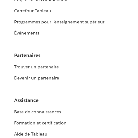
Carrefour Tableau
Programmes pour l’enseignement supérieur
Événements
Partenaires
Trouver un partenaire
Devenir un partenaire
Assistance
Base de connaissances
Formation et certification
Aide de Tableau