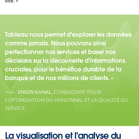
vite. »
Tableau nous permet d'explorer les données
comme jamais. Nous pouvons ainsi
perfectionner nos services et baser nos
décisions sur la découverte d'informations
cruciales, pour le bénéfice durable de la
banque et de nos millions de clients.
ENGIN KANAL
,
CONSULTANT POUR
L'OPTIMISATION DU PERSONNEL ET LA QUALITÉ DU
SERVICE
La visualisation et l'analyse du