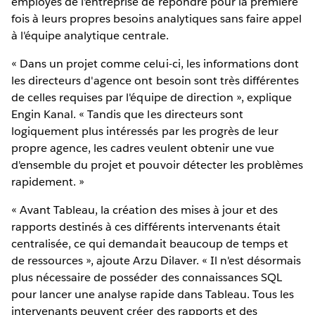
employés de l'entreprise de répondre pour la première
fois à leurs propres besoins analytiques sans faire appel
à l'équipe analytique centrale.
« Dans un projet comme celui-ci, les informations dont
les directeurs d'agence ont besoin sont très différentes
de celles requises par l'équipe de direction », explique
Engin Kanal. « Tandis que les directeurs sont
logiquement plus intéressés par les progrès de leur
propre agence, les cadres veulent obtenir une vue
d'ensemble du projet et pouvoir détecter les problèmes
rapidement. »
« Avant Tableau, la création des mises à jour et des
rapports destinés à ces différents intervenants était
centralisée, ce qui demandait beaucoup de temps et
de ressources », ajoute Arzu Dilaver. « Il n'est désormais
plus nécessaire de posséder des connaissances SQL
pour lancer une analyse rapide dans Tableau. Tous les
intervenants peuvent créer des rapports et des