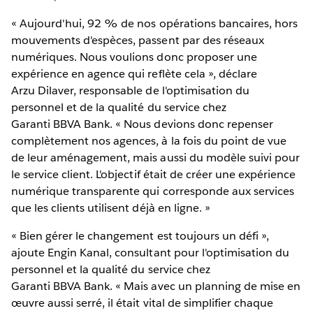
« Aujourd'hui, 92 % de nos opérations bancaires, hors
mouvements d'espèces, passent par des réseaux
numériques. Nous voulions donc proposer une
expérience en agence qui reflète cela », déclare
Arzu Dilaver, responsable de l'optimisation du
personnel et de la qualité du service chez
Garanti BBVA Bank. « Nous devions donc repenser
complètement nos agences, à la fois du point de vue
de leur aménagement, mais aussi du modèle suivi pour
le service client. L'objectif était de créer une expérience
numérique transparente qui corresponde aux services
que les clients utilisent déjà en ligne. »
« Bien gérer le changement est toujours un défi »,
ajoute Engin Kanal, consultant pour l'optimisation du
personnel et la qualité du service chez
Garanti BBVA Bank. « Mais avec un planning de mise en
œuvre aussi serré, il était vital de simplifier chaque