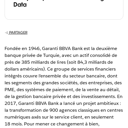
Data
PARTAGER
Fondée en 1946, Garanti BBVA Bank est la deuxième
banque privée de Turquie, avec un actif consolidé de
près de 385 milliards de lires (soit 84,3 milliards de
dollars américains). Ce groupe de services financiers
intégrés couvre l'ensemble du secteur bancaire, dont
les segments des grandes sociétés, des entreprises, des
PME, des systèmes de paiement, de la vente au détail,
de la gestion bancaire privée et des investissements. En
2017, Garanti BBVA Bank a lancé un projet ambitieux :
la transformation de 900 agences classiques en centres
numériques axés sur le service client, en seulement
18 mois. Pour mener ce changement à bien,