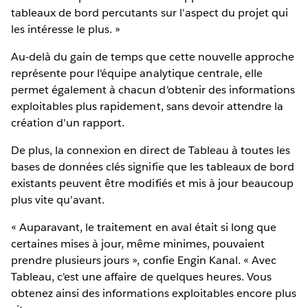
tableaux de bord percutants sur l'aspect du projet qui
les intéresse le plus. »
Au-delà du gain de temps que cette nouvelle approche
représente pour l'équipe analytique centrale, elle
permet également à chacun d'obtenir des informations
exploitables plus rapidement, sans devoir attendre la
création d'un rapport.
De plus, la connexion en direct de Tableau à toutes les
bases de données clés signifie que les tableaux de bord
existants peuvent être modifiés et mis à jour beaucoup
plus vite qu'avant.
« Auparavant, le traitement en aval était si long que
certaines mises à jour, même minimes, pouvaient
prendre plusieurs jours », confie Engin Kanal. « Avec
Tableau, c'est une affaire de quelques heures. Vous
obtenez ainsi des informations exploitables encore plus