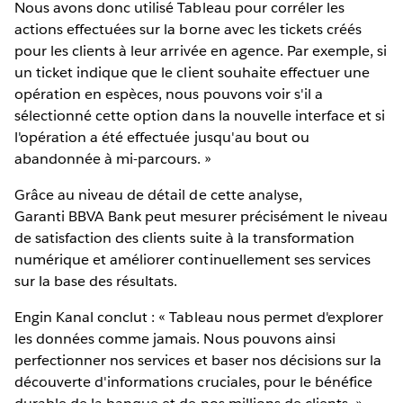
Nous avons donc utilisé Tableau pour corréler les
actions effectuées sur la borne avec les tickets créés
pour les clients à leur arrivée en agence. Par exemple, si
un ticket indique que le client souhaite effectuer une
opération en espèces, nous pouvons voir s'il a
sélectionné cette option dans la nouvelle interface et si
l'opération a été effectuée jusqu'au bout ou
abandonnée à mi-parcours. »
Grâce au niveau de détail de cette analyse,
Garanti BBVA Bank peut mesurer précisément le niveau
de satisfaction des clients suite à la transformation
numérique et améliorer continuellement ses services
sur la base des résultats.
Engin Kanal conclut : « Tableau nous permet d'explorer
les données comme jamais. Nous pouvons ainsi
perfectionner nos services et baser nos décisions sur la
découverte d'informations cruciales, pour le bénéfice