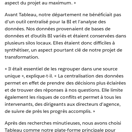
aspect du projet au maximum. »
Avant Tableau, notre département ne bénéficiait pas
d'un outil centralisé pour la BI et l'analyse des
données. Nos données provenaient de bases de
données et d'outils BI variés et étaient conservées dans
plusieurs silos locaux. Elles étaient donc difficiles à
synthétiser, un aspect pourtant clé de notre projet de
transformation.
« Il était essentiel de les regrouper dans une source
unique », explique-t-il. « La centralisation des données
permet en effet de prendre des décisions plus éclairées
et de trouver des réponses à nos questions. Elle limite
également les risques de conflits et permet à tous les
intervenants, des dirigeants aux directeurs d'agence,
de suivre de près les progrès accomplis. »
Après des recherches minutieuses, nous avons choisi
Tableau comme notre plate-forme principale pour