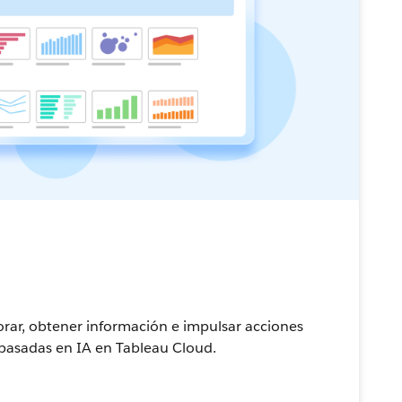
ar, obtener información e impulsar acciones
 basadas en IA en Tableau Cloud.