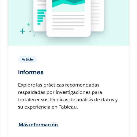
Article
Informes
Explore las prácticas recomendadas
respaldadas por investigaciones para
fortalecer sus técnicas de análisis de datos y
su experiencia en Tableau.
Más información