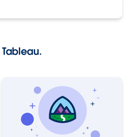
 Tableau.