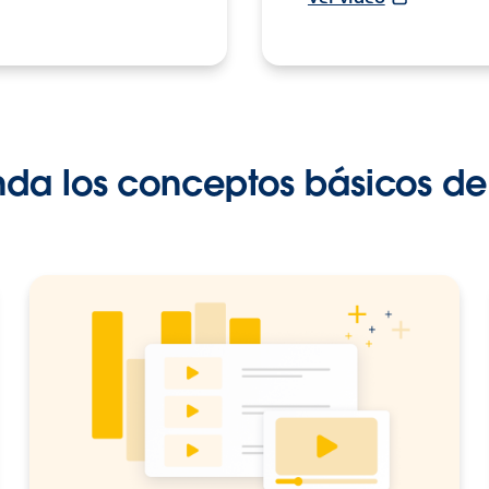
a los conceptos básicos de