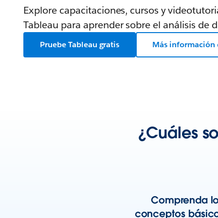
Explore capacitaciones, cursos y videotutori
Tableau para aprender sobre el análisis de d
Pruebe Tableau gratis
Más información 
¿Cuáles so
Comprenda lo
conceptos básic