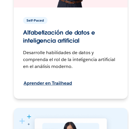
Self-Paced
Alfabetización de datos e
inteligencia artificial
Desarrolle habilidades de datos y
comprenda el rol de la inteligencia artificial
en el análisis moderno.
Aprender en Trailhead