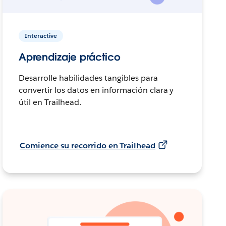
Interactive
Aprendizaje práctico
Desarrolle habilidades tangibles para
convertir los datos en información clara y
útil en Trailhead.
Comience su recorrido en Trailhead