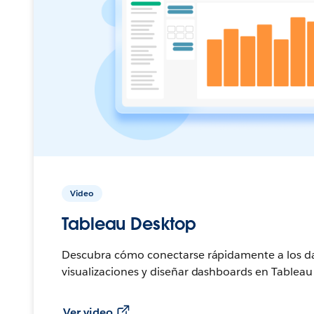
Video
Tableau Desktop
Descubra cómo conectarse rápidamente a los da
visualizaciones y diseñar dashboards en Tableau
Ver video