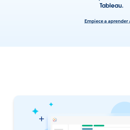
Tableau.
Empiece a aprender 