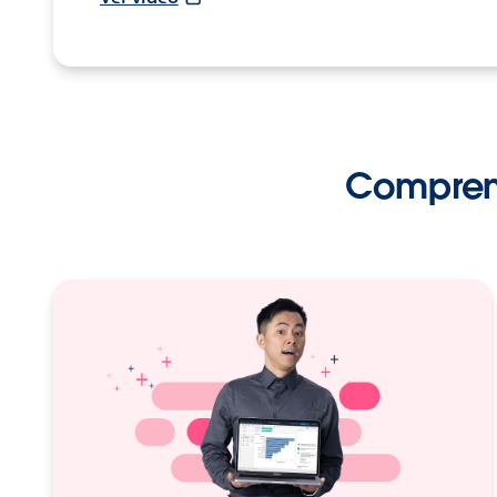
Comprend