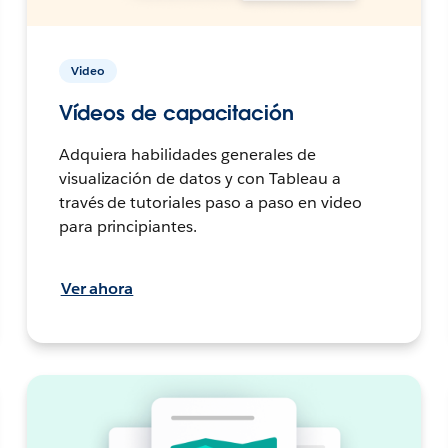
Video
Vídeos de capacitación
Adquiera habilidades generales de
visualización de datos y con Tableau a
través de tutoriales paso a paso en video
para principiantes.
Ver ahora