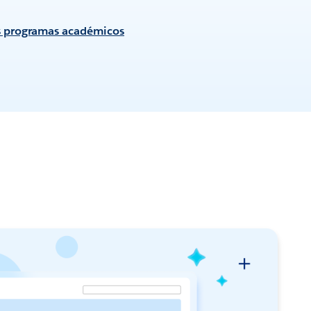
s programas académicos