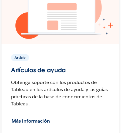
Article
Artículos de ayuda
Obtenga soporte con los productos de
Tableau en los artículos de ayuda y las guías
prácticas de la base de conocimientos de
Tableau.
Más información