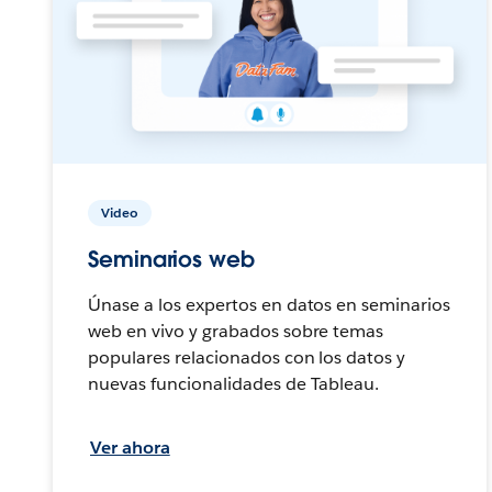
Video
Seminarios web
Únase a los expertos en datos en seminarios
web en vivo y grabados sobre temas
populares relacionados con los datos y
nuevas funcionalidades de Tableau.
Ver ahora