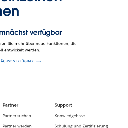
nen
mnächst verfügbar
hren Sie mehr über neue Funktionen, die
ll entwickelt werden.
ÄCHST VERFÜGBAR
Partner
Support
Partner suchen
Knowledgebase
Partner werden
Schulung und Zertifizierung