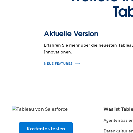
Ta
Aktuelle Version
Erfahren Sie mehr über die neuesten Tablea
Innovationen.
NEUE FEATURES
Was ist Tabl
Agentenbasier
Kostenlos testen
Datenkultur e