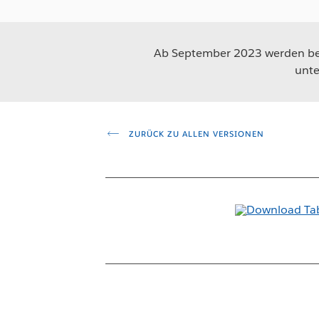
Ab September 2023 werden beh
unte
ZURÜCK ZU ALLEN VERSIONEN