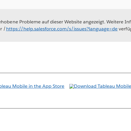
obene Probleme auf dieser Website angezeigt. Weitere In
r /
https://help.salesforce.com/s/issues?language=de
verfü