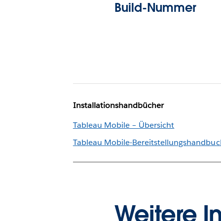
Build-Nummer
Installationshandbücher
Tableau Mobile – Übersicht
Tableau Mobile-Bereitstellungshandbuc
Weitere I