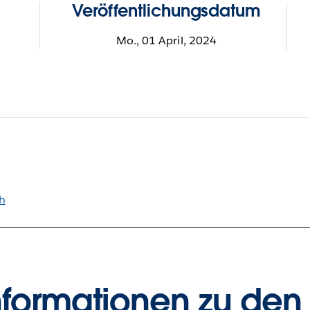
Veröffentlichungsdatum
Mo., 01 April, 2024
h
nformationen zu den