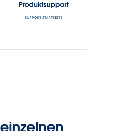
Produktsupport
SUPPORT-STARTSEITE
 einzelnen