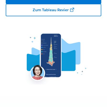
Zum Tableau Revier