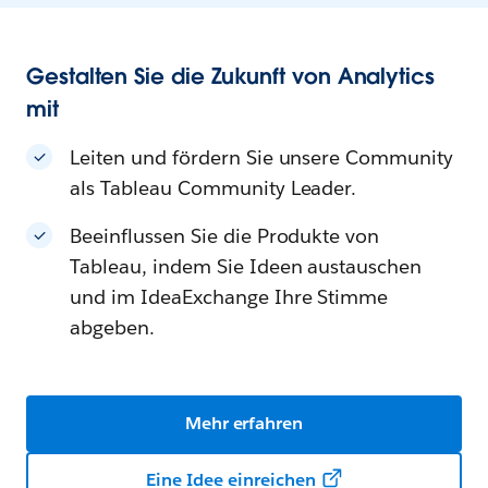
Gestalten Sie die Zukunft von Analytics
mit
Leiten und fördern Sie unsere Community
als Tableau Community Leader.
Beeinflussen Sie die Produkte von
Tableau, indem Sie Ideen austauschen
und im IdeaExchange Ihre Stimme
abgeben.
Mehr erfahren
Eine Idee einreichen