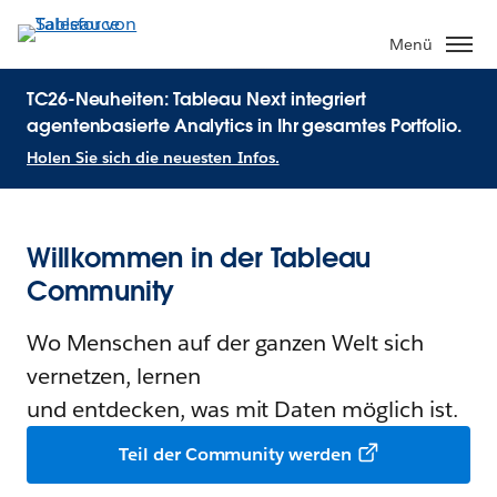
Menü
TC26-Neuheiten: Tableau Next integriert
agentenbasierte Analytics in Ihr gesamtes Portfolio.
Holen Sie sich die neuesten Infos.
Willkommen in der Tableau
Community
Wo Menschen auf der ganzen Welt sich
vernetzen, lernen
und entdecken, was mit Daten möglich ist.
Teil der Community werden