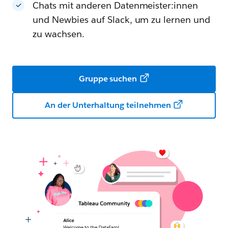
Chats mit anderen Datenmeister:innen
und Newbies auf Slack, um zu lernen und
zu wachsen.
Gruppe suchen
An der Unterhaltung teilnehmen