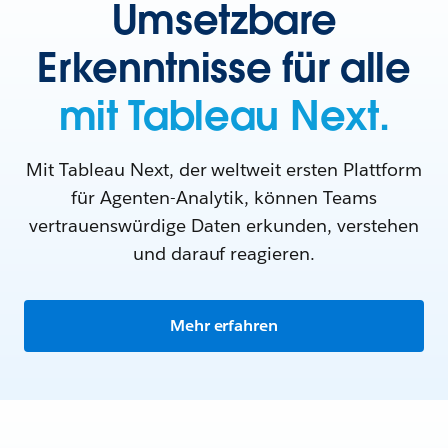
Umsetzbare
Erkenntnisse für alle
mit Tableau Next.
Mit Tableau Next, der weltweit ersten Plattform
für Agenten-Analytik, können Teams
vertrauenswürdige Daten erkunden, verstehen
und darauf reagieren.
Mehr erfahren