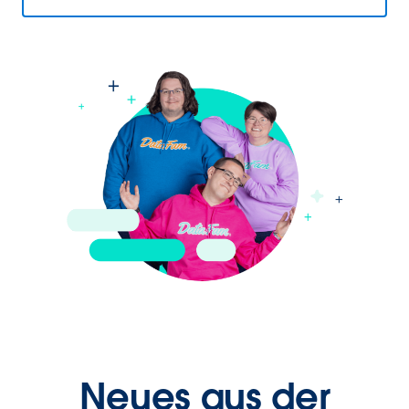
Neues aus der