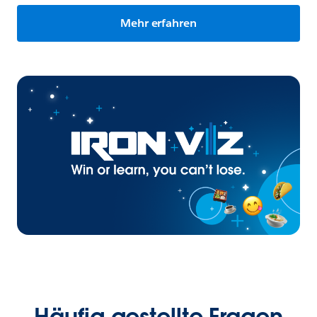
Mehr erfahren
Häufig gestellte Fragen