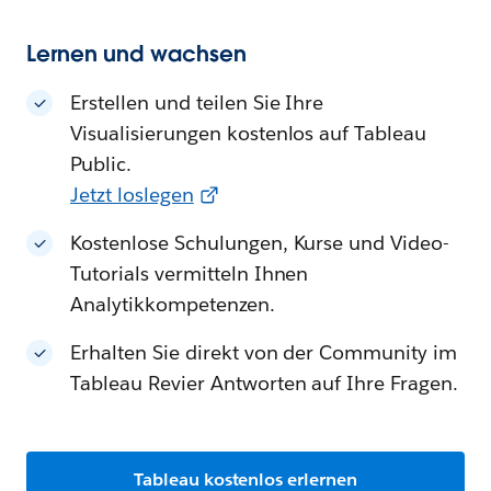
Lernen und wachsen
Erstellen und teilen Sie Ihre
Visualisierungen kostenlos auf Tableau
Public.
Jetzt loslegen
Kostenlose Schulungen, Kurse und Video-
Tutorials vermitteln Ihnen
Analytikkompetenzen.
Erhalten Sie direkt von der Community im
Tableau Revier Antworten auf Ihre Fragen.
Tableau kostenlos erlernen