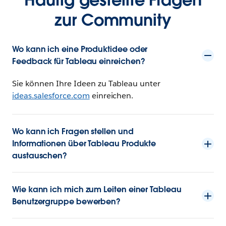
zur Community
Wo kann ich eine Produktidee oder
Feedback für Tableau einreichen?
Sie können Ihre Ideen zu Tableau unter
ideas.salesforce.com
einreichen.
Wo kann ich Fragen stellen und
Informationen über Tableau Produkte
austauschen?
Wie kann ich mich zum Leiten einer Tableau
Benutzergruppe bewerben?