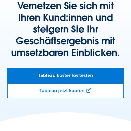
Vernetzen Sie sich mit
Ihren Kund:innen und
steigern Sie Ihr
Geschäftsergebnis mit
umsetzbaren Einblicken.
Tableau kostenlos testen
Tableau jetzt kaufen