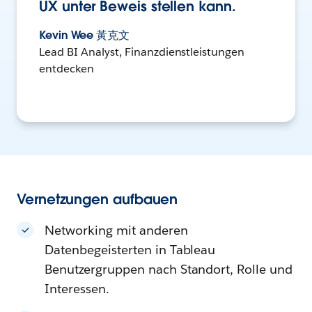
UX unter Beweis stellen kann.
Kevin Wee 黃克文
Lead BI Analyst, Finanzdienstleistungen
entdecken
Vernetzungen aufbauen
Networking mit anderen
Datenbegeisterten in Tableau
Benutzergruppen nach Standort, Rolle und
Interessen.