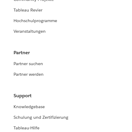
Tableau Revier
Hochschulprogramme
Veranstaltungen
Partner
Partner suchen
Partner werden
Support
Knowledgebase
Schulung und Zertifizierung
Tableau-Hilfe