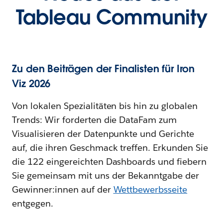
Tableau Community
Zu den Beiträgen der Finalisten für Iron
Viz 2026
Von lokalen Spezialitäten bis hin zu globalen
Trends: Wir forderten die DataFam zum
Visualisieren der Datenpunkte und Gerichte
auf, die ihren Geschmack treffen. Erkunden Sie
die 122 eingereichten Dashboards und fiebern
Sie gemeinsam mit uns der Bekanntgabe der
Gewinner:innen auf der
Wettbewerbsseite
entgegen.