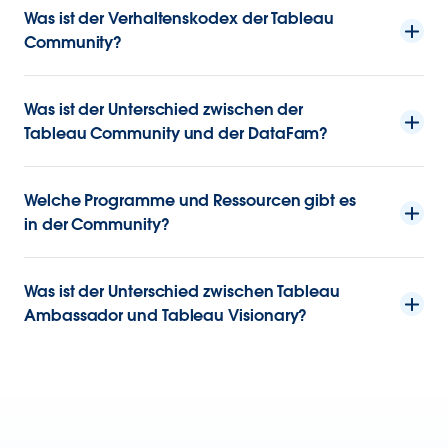
Was ist der Verhaltenskodex der Tableau
Community?
Was ist der Unterschied zwischen der
Tableau Community und der DataFam?
Welche Programme und Ressourcen gibt es
in der Community?
Was ist der Unterschied zwischen Tableau
Ambassador und Tableau Visionary?