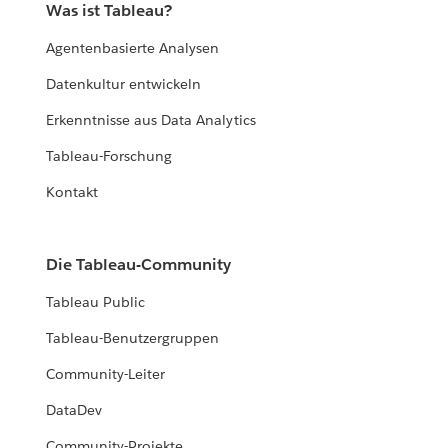
Was ist Tableau?
Agentenbasierte Analysen
Datenkultur entwickeln
Erkenntnisse aus Data Analytics
Tableau-Forschung
Kontakt
Die Tableau-Community
Tableau Public
Tableau-Benutzergruppen
Community-Leiter
DataDev
Community-Projekte