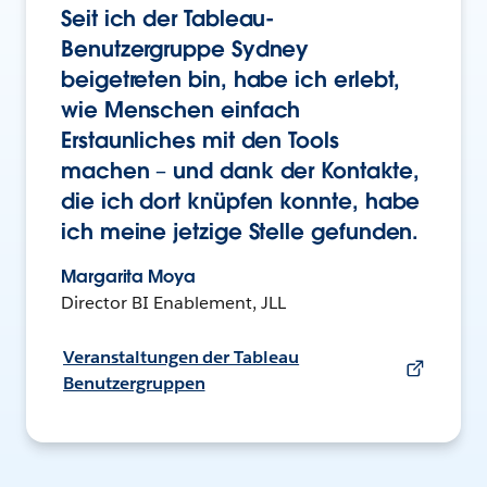
Seit ich der Tableau-
Benutzergruppe Sydney
beigetreten bin, habe ich erlebt,
wie Menschen einfach
Erstaunliches mit den Tools
machen – und dank der Kontakte,
die ich dort knüpfen konnte, habe
ich meine jetzige Stelle gefunden.
Margarita Moya
Director BI Enablement, JLL
Veranstaltungen der Tableau
Benutzergruppen