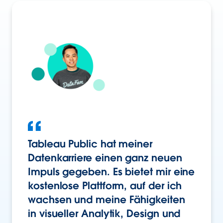
Tableau Public hat meiner
Datenkarriere einen ganz neuen
Impuls gegeben. Es bietet mir eine
kostenlose Plattform, auf der ich
wachsen und meine Fähigkeiten
in visueller Analytik, Design und