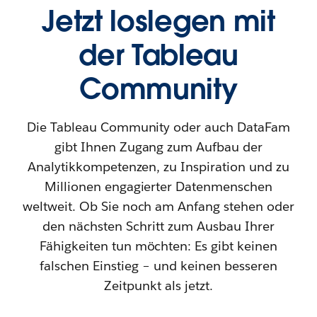
Jetzt loslegen mit
der Tableau
Community
Die Tableau Community oder auch DataFam
gibt Ihnen Zugang zum Aufbau der
Analytikkompetenzen, zu Inspiration und zu
Millionen engagierter Datenmenschen
weltweit. Ob Sie noch am Anfang stehen oder
den nächsten Schritt zum Ausbau Ihrer
Fähigkeiten tun möchten: Es gibt keinen
falschen Einstieg – und keinen besseren
Zeitpunkt als jetzt.